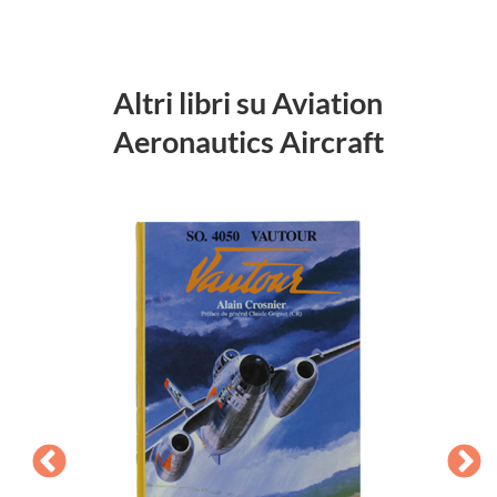
Altri libri su Aviation
Aeronautics Aircraft