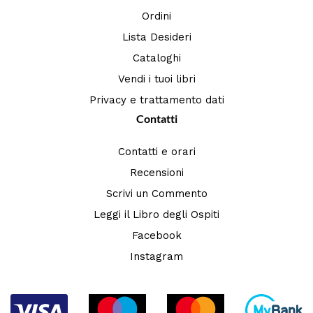
Ordini
Lista Desideri
Cataloghi
Vendi i tuoi libri
Privacy e trattamento dati
Contatti
Contatti e orari
Recensioni
Scrivi un Commento
Leggi il Libro degli Ospiti
Facebook
Instagram