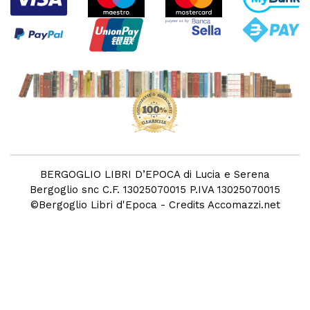
BERGOGLIO LIBRI D’EPOCA di Lucia e Serena
Bergoglio snc C.F. 13025070015 P.IVA 13025070015
©
Bergoglio Libri d'Epoca
- Credits
Accomazzi.net