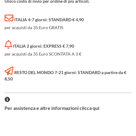
Unico costo di invio per ordine di più articoli.
ITALIA 4-7 giorni: STANDARD € 4,90
per acquisti da 35 Euro GRATIS
ITALIA 2 giorni: EXPRESS € 7,90
per acquisti da 35 Euro SCONTATA A 3 €
RESTO DEL MONDO 7-21 giorni: STANDARD a partire da €
8,50
Per assistenza e altre informazioni clicca qui