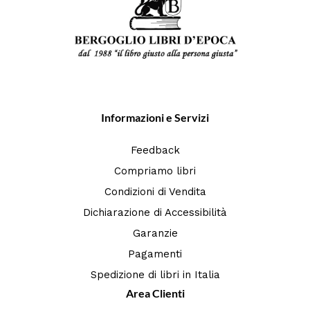
Informazioni e Servizi
Feedback
Compriamo libri
Condizioni di Vendita
Dichiarazione di Accessibilità
Garanzie
Pagamenti
Spedizione di libri in Italia
Area Clienti