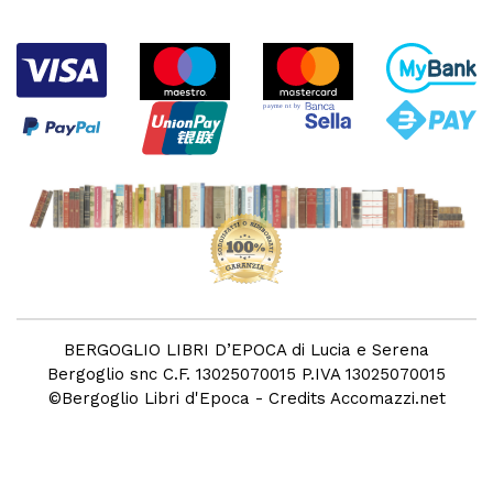
BERGOGLIO LIBRI D’EPOCA di Lucia e Serena
Bergoglio snc C.F. 13025070015 P.IVA 13025070015
©
Bergoglio Libri d'Epoca
- Credits
Accomazzi.net