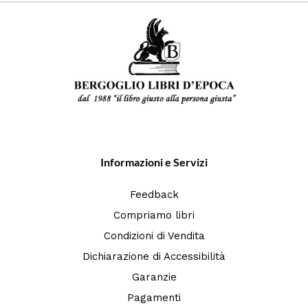
Informazioni e Servizi
Feedback
Compriamo libri
Condizioni di Vendita
Dichiarazione di Accessibilità
Garanzie
Pagamenti