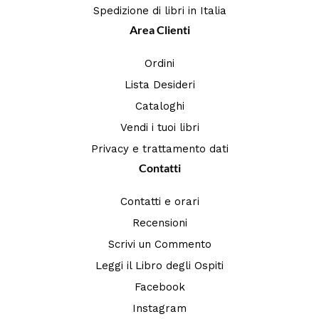
Spedizione di libri in Italia
Area Clienti
Ordini
Lista Desideri
Cataloghi
Vendi i tuoi libri
Privacy e trattamento dati
Contatti
Contatti e orari
Recensioni
Scrivi un Commento
Leggi il Libro degli Ospiti
Facebook
Instagram