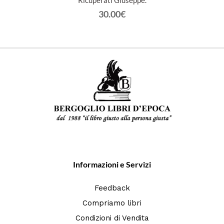
Ricuperati Giuseppe.
30.00€
Informazioni e Servizi
Feedback
Compriamo libri
Condizioni di Vendita