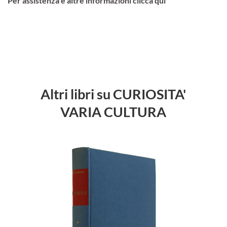
Per assistenza e altre informazioni clicca qui
Altri libri su CURIOSITA'
VARIA CULTURA