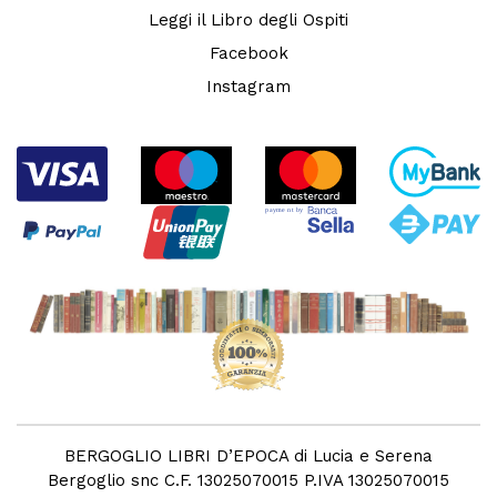
Leggi il Libro degli Ospiti
Facebook
Instagram
BERGOGLIO LIBRI D’EPOCA di Lucia e Serena
Bergoglio snc C.F. 13025070015 P.IVA 13025070015