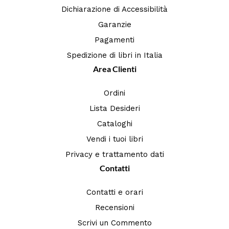
Dichiarazione di Accessibilità
Garanzie
Pagamenti
Spedizione di libri in Italia
Area Clienti
Ordini
Lista Desideri
Cataloghi
Vendi i tuoi libri
Privacy e trattamento dati
Contatti
Contatti e orari
Recensioni
Scrivi un Commento