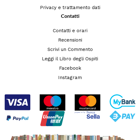
Privacy e trattamento dati
Contatti
Contatti e orari
Recensioni
Scrivi un Commento
Leggi il Libro degli Ospiti
Facebook
Instagram