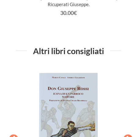
Ricuperati Giuseppe.
30.00€
Altri libri consigliati