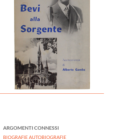
ARGOMENTI CONNESSI
BIOGRAFIE AUTOBIOGRAFIE