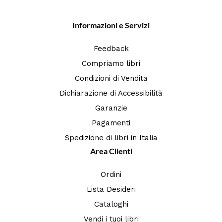
Informazioni e Servizi
Feedback
Compriamo libri
Condizioni di Vendita
Dichiarazione di Accessibilità
Garanzie
Pagamenti
Spedizione di libri in Italia
Area Clienti
Ordini
Lista Desideri
Cataloghi
Vendi i tuoi libri