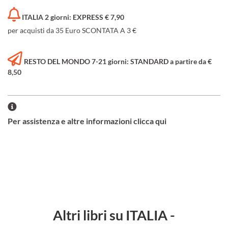
ITALIA 2 giorni: EXPRESS € 7,90
per acquisti da 35 Euro SCONTATA A 3 €
RESTO DEL MONDO 7-21 giorni: STANDARD a partire da €
8,50
Per assistenza e altre informazioni clicca qui
Altri libri su ITALIA -