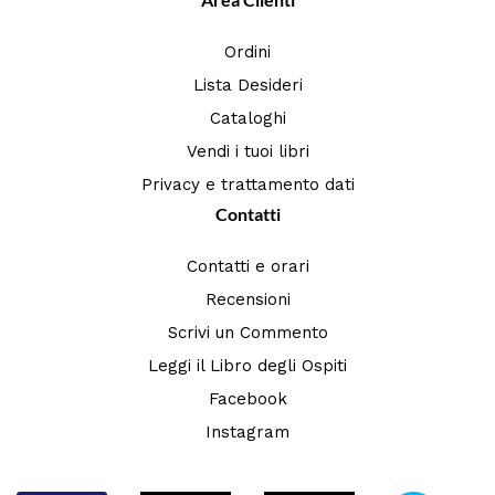
Ordini
Lista Desideri
Cataloghi
Vendi i tuoi libri
Privacy e trattamento dati
Contatti
Contatti e orari
Recensioni
Scrivi un Commento
Leggi il Libro degli Ospiti
Facebook
Instagram