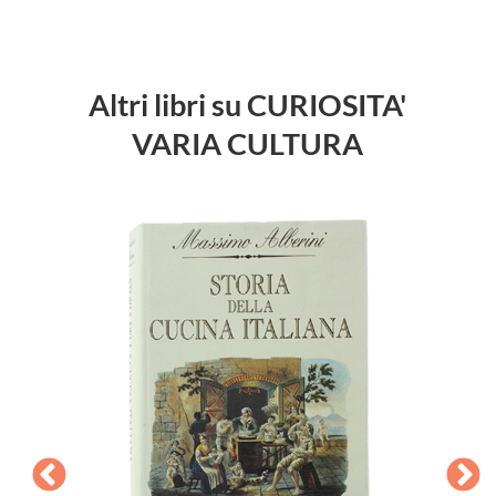
Altri libri su CURIOSITA'
VARIA CULTURA