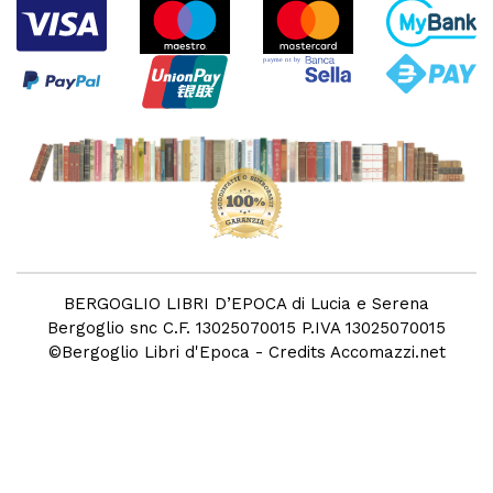
BERGOGLIO LIBRI D’EPOCA di Lucia e Serena
Bergoglio snc C.F. 13025070015 P.IVA 13025070015
©
Bergoglio Libri d'Epoca
- Credits
Accomazzi.net