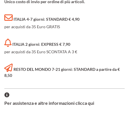
Unico costo di invio per ordine di più articoli.
ITALIA 4-7 giorni: STANDARD € 4,90
per acquisti da 35 Euro GRATIS
ITALIA 2 giorni: EXPRESS € 7,90
per acquisti da 35 Euro SCONTATA A 3 €
RESTO DEL MONDO 7-21 giorni: STANDARD a partire da €
8,50
Per assistenza e altre informazioni clicca qui