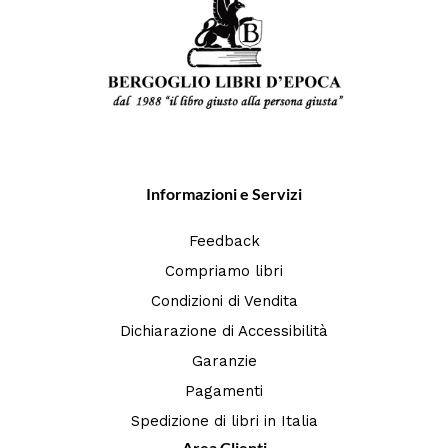
Informazioni e Servizi
Feedback
Compriamo libri
Condizioni di Vendita
Dichiarazione di Accessibilità
Garanzie
Pagamenti
Spedizione di libri in Italia
Area Clienti