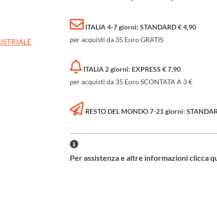
ITALIA 4-7 giorni: STANDARD € 4,90
per acquisti da 35 Euro GRATIS
USTRIALE
ITALIA 2 giorni: EXPRESS € 7,90
per acquisti da 35 Euro SCONTATA A 3 €
RESTO DEL MONDO 7-21 giorni: STANDARD 
Per assistenza e altre informazioni clicca q