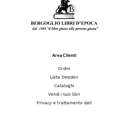
Area Clienti
Ordini
Lista Desideri
Cataloghi
Vendi i tuoi libri
Privacy e trattamento dati