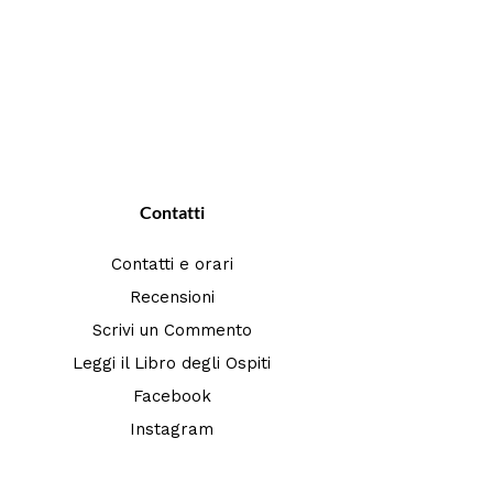
Contatti
Contatti e orari
Recensioni
Scrivi un Commento
Leggi il Libro degli Ospiti
Facebook
Instagram