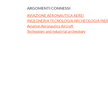
ARGOMENTI CONNESSI
AVIAZIONE AERONAUTICA AEREI
INGEGNERIA TECNOLOGIA ARCHEOLOGIA IND
Aviation Aeronautics Aircraft
Technology and industrial archeology