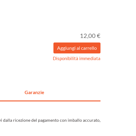
12,00 €
Disponibilità immediata
Garanzie
ivi dalla ricezione del pagamento con imballo accurato,