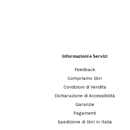
Informazioni e Servizi
Feedback
Compriamo libri
Condizioni di Vendita
Dichiarazione di Accessibilità
Garanzie
Pagamenti
Spedizione di libri in Italia