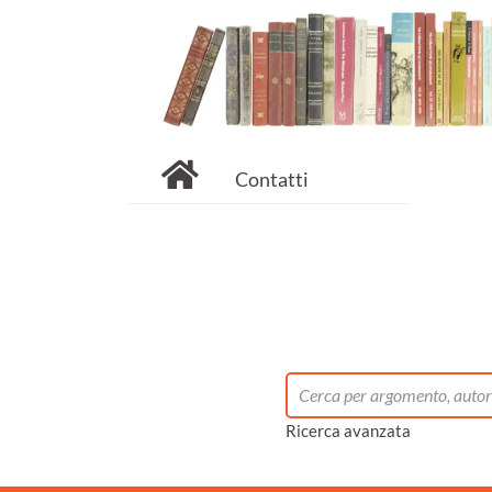
Contatti
Ricerca avanzata