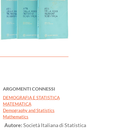
ARGOMENTI CONNESSI
DEMOGRAFIA E STATISTICA
MATEMATICA
Demography and Statistics
Mathematics
Autore:
Società Italiana di Statistica