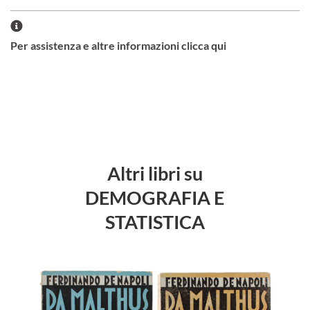
Per assistenza e altre informazioni clicca qui
Altri libri su
DEMOGRAFIA E
STATISTICA