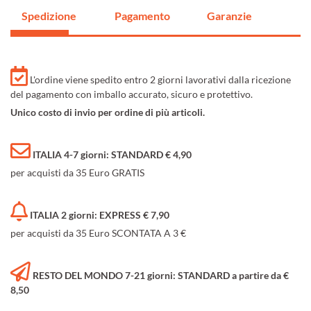
Spedizione
Pagamento
Garanzie
L'ordine viene spedito entro 2 giorni lavorativi dalla ricezione
del pagamento con imballo accurato, sicuro e protettivo.
Unico costo di invio per ordine di più articoli.
ITALIA 4-7 giorni: STANDARD € 4,90
per acquisti da 35 Euro GRATIS
ITALIA 2 giorni: EXPRESS € 7,90
per acquisti da 35 Euro SCONTATA A 3 €
RESTO DEL MONDO 7-21 giorni: STANDARD a partire da €
8,50