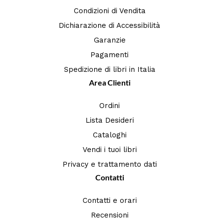
Condizioni di Vendita
Dichiarazione di Accessibilità
Garanzie
Pagamenti
Spedizione di libri in Italia
Area Clienti
Ordini
Lista Desideri
Cataloghi
Vendi i tuoi libri
Privacy e trattamento dati
Contatti
Contatti e orari
Recensioni