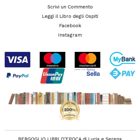
Scrivi un Commento
Leggi il Libro degli Ospiti
Facebook
Instagram
BERGOGLIO LIBRI D’EPOCA di Lucia e Serena