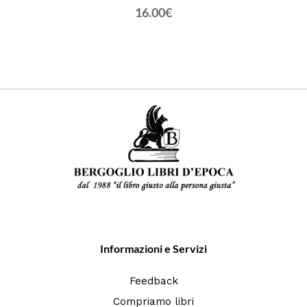
16.00€
Informazioni e Servizi
Feedback
Compriamo libri