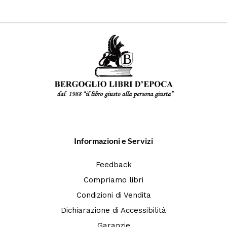
Informazioni e Servizi
Feedback
Compriamo libri
Condizioni di Vendita
Dichiarazione di Accessibilità
Garanzie