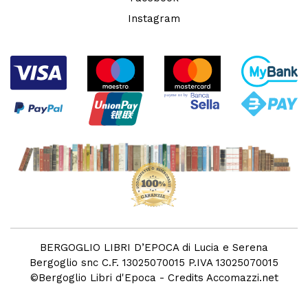
Instagram
BERGOGLIO LIBRI D’EPOCA di Lucia e Serena
Bergoglio snc C.F. 13025070015 P.IVA 13025070015
©
Bergoglio Libri d'Epoca
- Credits
Accomazzi.net