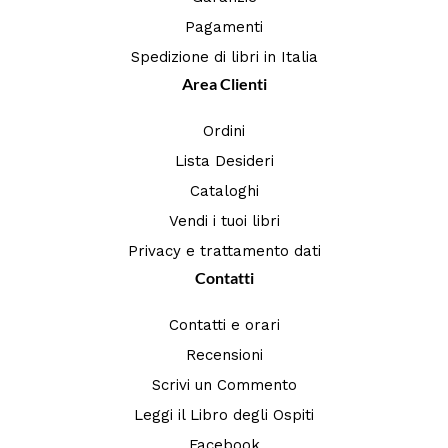
Pagamenti
Spedizione di libri in Italia
Area Clienti
Ordini
Lista Desideri
Cataloghi
Vendi i tuoi libri
Privacy e trattamento dati
Contatti
Contatti e orari
Recensioni
Scrivi un Commento
Leggi il Libro degli Ospiti
Facebook