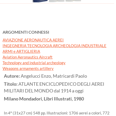
ARGOMENTI CONNESSI
AVIAZIONE AERONAUTICA AEREI
INGEGNERIA TECNOLOGIA ARCHEOLOGIA INDUSTRIALE
ARMI e ARTIGLIERIA
Aviation Aeronautics Aircraft
Technology and industrial archeology
Weapons armaments artillery
Autore:
Angelucci Enzo, Matricardi Paolo
Titolo:
ATLANTE ENCICLOPEDICO DEGLI AEREI
MILITARI DEL MONDO dal 1914 a oggi
Milano
Mondadori, Libri Illustrati,
1980
In 4° (31x27 cm) 548 pp. Illustrazioni: 1706 aerei a colori, 772