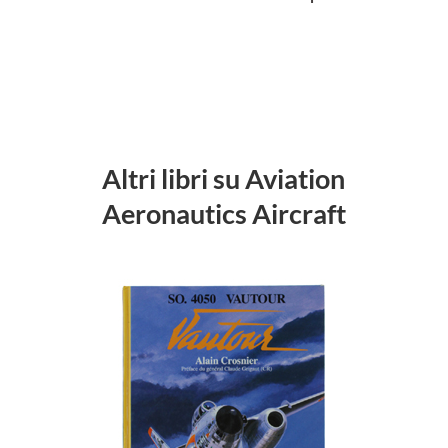
Altri libri su Aviation
Aeronautics Aircraft