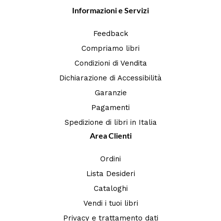
Informazioni e Servizi
Feedback
Compriamo libri
Condizioni di Vendita
Dichiarazione di Accessibilità
Garanzie
Pagamenti
Spedizione di libri in Italia
Area Clienti
Ordini
Lista Desideri
Cataloghi
Vendi i tuoi libri
Privacy e trattamento dati