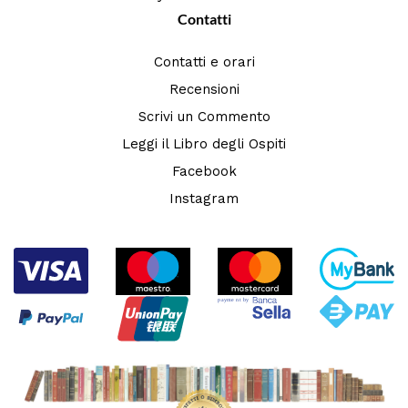
Contatti
Contatti e orari
Recensioni
Scrivi un Commento
Leggi il Libro degli Ospiti
Facebook
Instagram