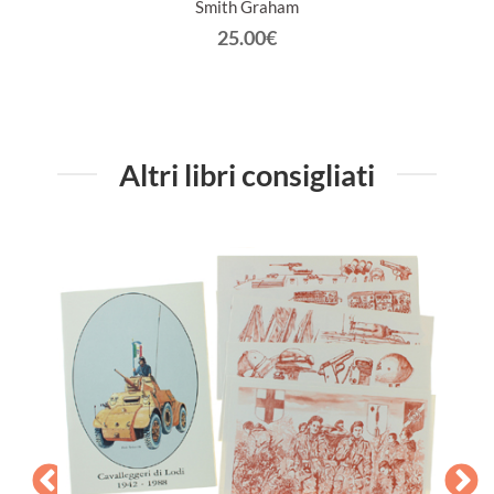
Smith Graham
25.00€
Altri libri consigliati