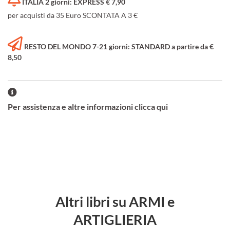
ITALIA 2 giorni: EXPRESS € 7,90
per acquisti da 35 Euro SCONTATA A 3 €
RESTO DEL MONDO 7-21 giorni: STANDARD a partire da €
8,50
Per assistenza e altre informazioni clicca qui
Altri libri su ARMI e
ARTIGLIERIA