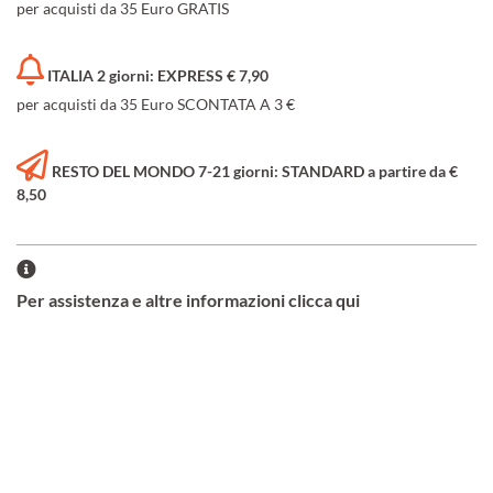
per acquisti da 35 Euro GRATIS
ITALIA 2 giorni: EXPRESS € 7,90
per acquisti da 35 Euro SCONTATA A 3 €
RESTO DEL MONDO 7-21 giorni: STANDARD a partire da €
8,50
Per assistenza e altre informazioni clicca qui