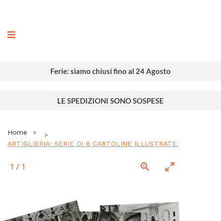
ografia
Ferie: siamo chiusi fino al 24 Agosto
LE SPEDIZIONI SONO SOSPESE
Home
ARTIGLIERIA: SERIE DI 6 CARTOLINE ILLUSTRATE.
1
/
1