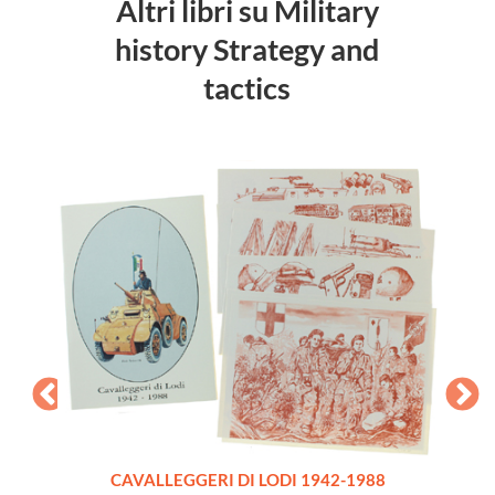
Altri libri su Military
history Strategy and
tactics
CAVALLEGGERI DI LODI 1942-1988