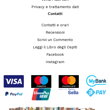
Privacy e trattamento dati
Contatti
Contatti e orari
Recensioni
Scrivi un Commento
Leggi il Libro degli Ospiti
Facebook
Instagram