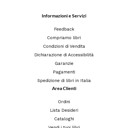
Informazioni e Servizi
Feedback
Compriamo libri
Condizioni di Vendita
Dichiarazione di Accessibilità
Garanzie
Pagamenti
Spedizione di libri in Italia
Area Clienti
Ordini
Lista Desideri
Cataloghi
Vendi i tuoi libri