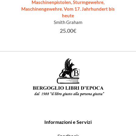
Maschinenpistolen, Sturmgewehre,
Maschinengewehre. Vom 17. Jahrhundert bis
heute
Smith Graham
25.00€
Informazioni e Servizi