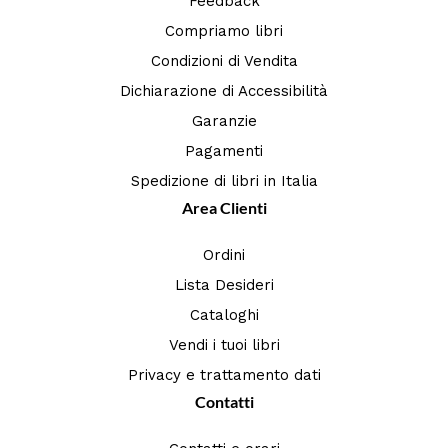
Feedback
Compriamo libri
Condizioni di Vendita
Dichiarazione di Accessibilità
Garanzie
Pagamenti
Spedizione di libri in Italia
Area Clienti
Ordini
Lista Desideri
Cataloghi
Vendi i tuoi libri
Privacy e trattamento dati
Contatti