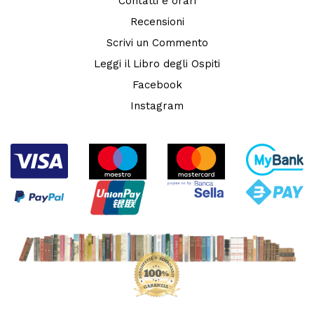
Contatti e orari
Recensioni
Scrivi un Commento
Leggi il Libro degli Ospiti
Facebook
Instagram