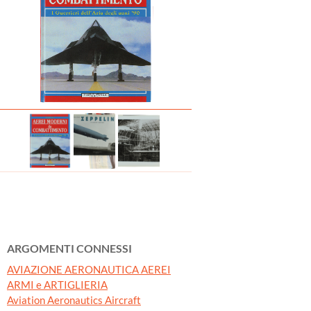
ARGOMENTI CONNESSI
AVIAZIONE AERONAUTICA AEREI
ARMI e ARTIGLIERIA
Aviation Aeronautics Aircraft