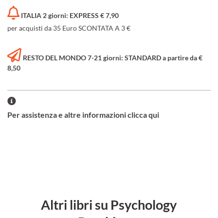
ITALIA 2 giorni: EXPRESS € 7,90
per acquisti da 35 Euro SCONTATA A 3 €
RESTO DEL MONDO 7-21 giorni: STANDARD a partire da €
8,50
Per assistenza e altre informazioni clicca qui
Altri libri su Psychology