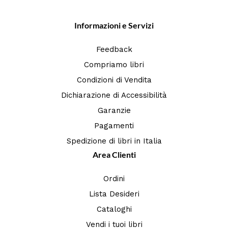
Informazioni e Servizi
Feedback
Compriamo libri
Condizioni di Vendita
Dichiarazione di Accessibilità
Garanzie
Pagamenti
Spedizione di libri in Italia
Area Clienti
Ordini
Lista Desideri
Cataloghi
Vendi i tuoi libri