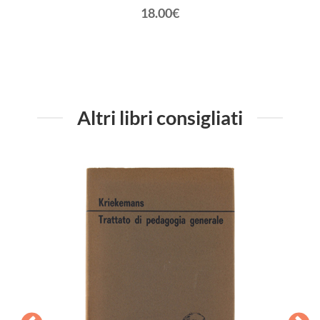
18.00€
Altri libri consigliati