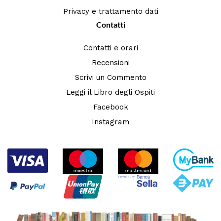
Privacy e trattamento dati
Contatti
Contatti e orari
Recensioni
Scrivi un Commento
Leggi il Libro degli Ospiti
Facebook
Instagram