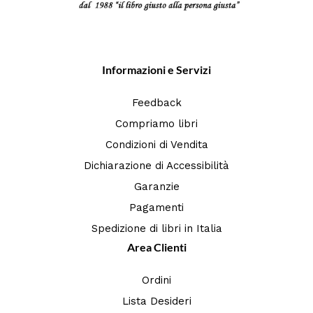
Informazioni e Servizi
Feedback
Compriamo libri
Condizioni di Vendita
Dichiarazione di Accessibilità
Garanzie
Pagamenti
Spedizione di libri in Italia
Area Clienti
Ordini
Lista Desideri