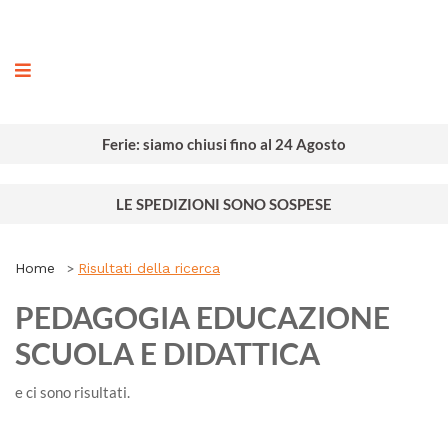
ografia
Ferie: siamo chiusi fino al 24 Agosto
LE SPEDIZIONI SONO SOSPESE
Home
Risultati della ricerca
PEDAGOGIA EDUCAZIONE
SCUOLA E DIDATTICA
e ci sono
risultati.