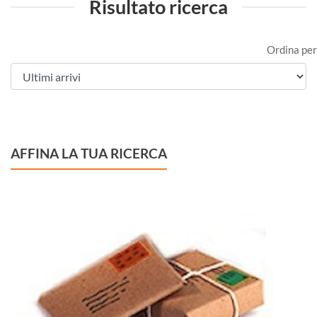
Risultato ricerca
Ordina per
AFFINA LA TUA RICERCA