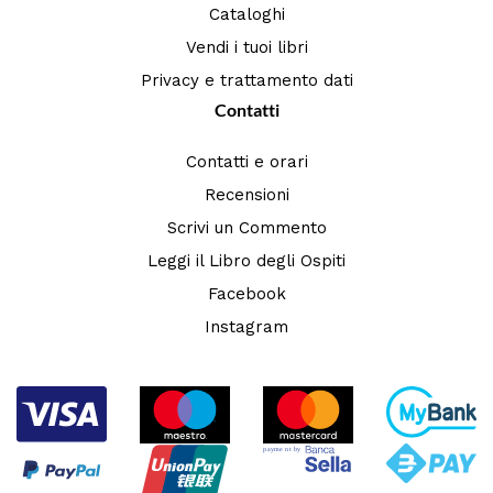
Cataloghi
Vendi i tuoi libri
Privacy e trattamento dati
Contatti
Contatti e orari
Recensioni
Scrivi un Commento
Leggi il Libro degli Ospiti
Facebook
Instagram