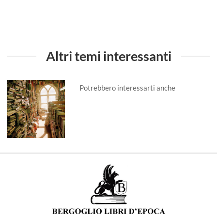
Altri temi interessanti
Potrebbero interessarti anche