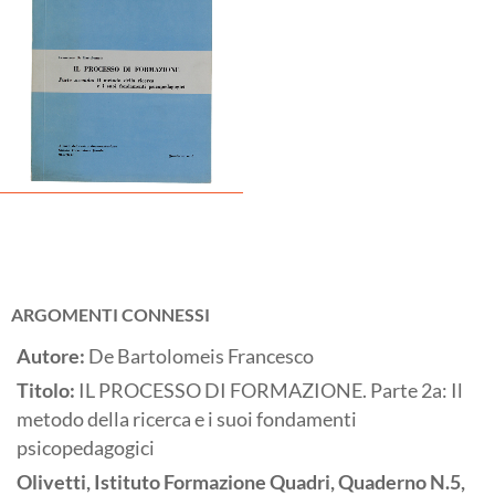
ARGOMENTI CONNESSI
Autore:
De Bartolomeis Francesco
Titolo:
IL PROCESSO DI FORMAZIONE. Parte 2a: Il
metodo della ricerca e i suoi fondamenti
psicopedagogici
Olivetti, Istituto Formazione Quadri, Quaderno N.5,