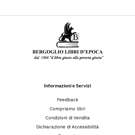
Informazioni e Servizi
Feedback
Compriamo libri
Condizioni di Vendita
Dichiarazione di Accessibilità