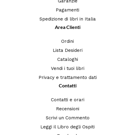
Garanzie
Pagamenti
Spedizione di libri in Italia
Area Clienti
Ordini
Lista Desideri
Cataloghi
Vendi i tuoi libri
Privacy e trattamento dati
Contatti
Contatti e orari
Recensioni
Scrivi un Commento
Leggi il Libro degli Ospiti