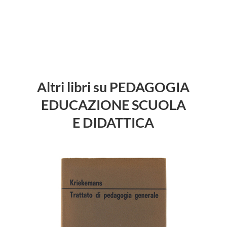
Altri libri su PEDAGOGIA
EDUCAZIONE SCUOLA
E DIDATTICA