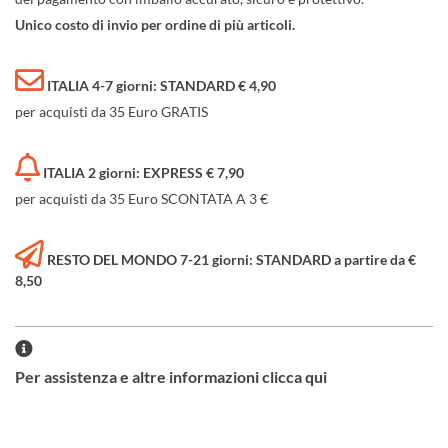
Unico costo di invio per ordine di più articoli.
ITALIA 4-7 giorni: STANDARD € 4,90
per acquisti da 35 Euro GRATIS
ITALIA 2 giorni: EXPRESS € 7,90
per acquisti da 35 Euro SCONTATA A 3 €
RESTO DEL MONDO 7-21 giorni: STANDARD a partire da €
8,50
Per assistenza e altre informazioni clicca qui