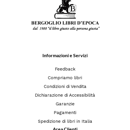
Informazioni e Servizi
Feedback
Compriamo libri
Condizioni di Vendita
Dichiarazione di Accessibilità
Garanzie
Pagamenti
Spedizione di libri in Italia
Area Clienti