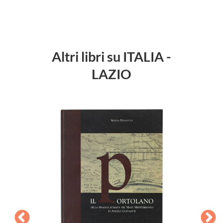
Altri libri su ITALIA -
LAZIO