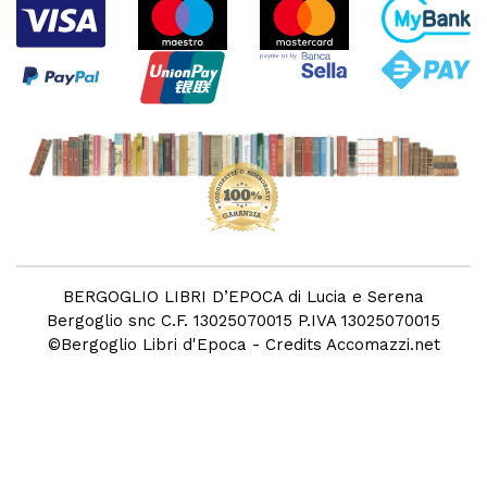
BERGOGLIO LIBRI D’EPOCA di Lucia e Serena
Bergoglio snc C.F. 13025070015 P.IVA 13025070015
©
Bergoglio Libri d'Epoca
- Credits
Accomazzi.net