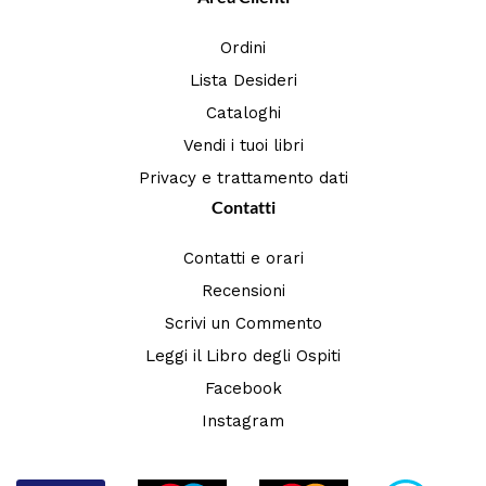
Ordini
Lista Desideri
Cataloghi
Vendi i tuoi libri
Privacy e trattamento dati
Contatti
Contatti e orari
Recensioni
Scrivi un Commento
Leggi il Libro degli Ospiti
Facebook
Instagram