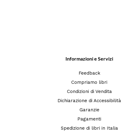
Informazioni e Servizi
Feedback
Compriamo libri
Condizioni di Vendita
Dichiarazione di Accessibilità
Garanzie
Pagamenti
Spedizione di libri in Italia