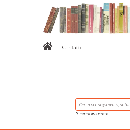
Contatti
Ricerca avanzata