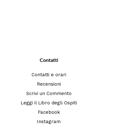
Contatti
Contatti e orari
Recensioni
Scrivi un Commento
Leggi il Libro degli Ospiti
Facebook
Instagram