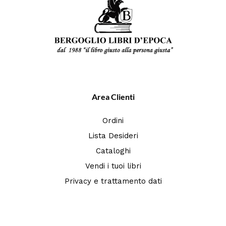
Area Clienti
Ordini
Lista Desideri
Cataloghi
Vendi i tuoi libri
Privacy e trattamento dati