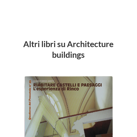
Altri libri su Architecture
buildings