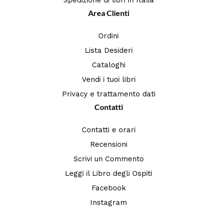
Spedizione di libri in Italia
Area Clienti
Ordini
Lista Desideri
Cataloghi
Vendi i tuoi libri
Privacy e trattamento dati
Contatti
Contatti e orari
Recensioni
Scrivi un Commento
Leggi il Libro degli Ospiti
Facebook
Instagram