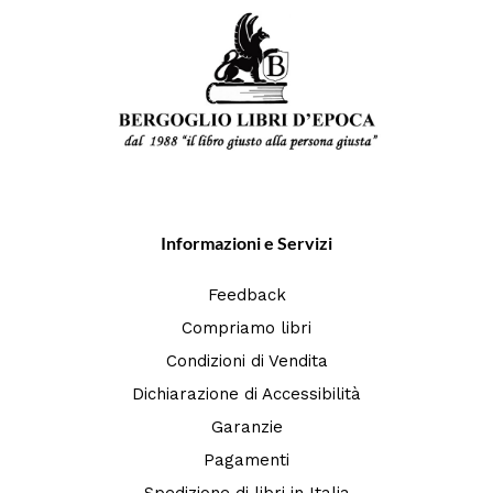
Informazioni e Servizi
Feedback
Compriamo libri
Condizioni di Vendita
Dichiarazione di Accessibilità
Garanzie
Pagamenti