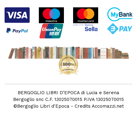
BERGOGLIO LIBRI D’EPOCA di Lucia e Serena
Bergoglio snc C.F. 13025070015 P.IVA 13025070015
©
Bergoglio Libri d'Epoca
- Credits
Accomazzi.net