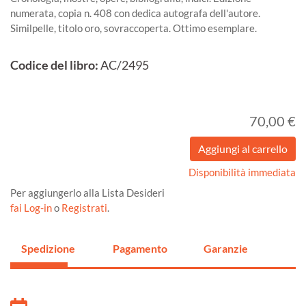
numerata, copia n. 408 con dedica autografa dell'autore.
Similpelle, titolo oro, sovraccoperta. Ottimo esemplare.
Codice del libro:
AC/2495
70,00 €
Disponibilità immediata
Per aggiungerlo alla Lista Desideri
fai Log-in
o
Registrati
.
Spedizione
Pagamento
Garanzie