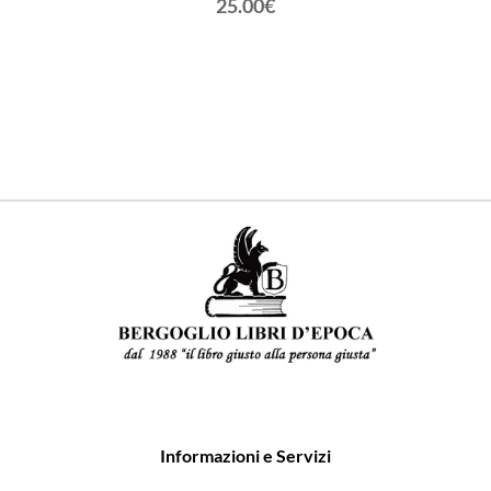
25.00€
Informazioni e Servizi