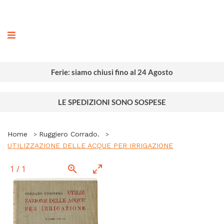
ografia
Ferie: siamo chiusi fino al 24 Agosto
LE SPEDIZIONI SONO SOSPESE
Home
Ruggiero Corrado.
UTILIZZAZIONE DELLE ACQUE PER IRRIGAZIONE
1
/
1