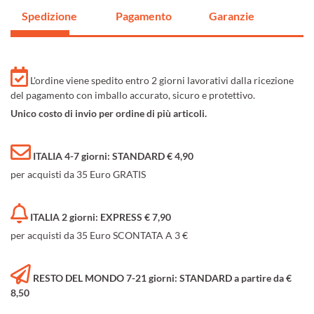
Spedizione
Pagamento
Garanzie
L'ordine viene spedito entro 2 giorni lavorativi dalla ricezione
del pagamento con imballo accurato, sicuro e protettivo.
Unico costo di invio per ordine di più articoli.
ITALIA 4-7 giorni: STANDARD € 4,90
per acquisti da 35 Euro GRATIS
ITALIA 2 giorni: EXPRESS € 7,90
per acquisti da 35 Euro SCONTATA A 3 €
RESTO DEL MONDO 7-21 giorni: STANDARD a partire da €
8,50