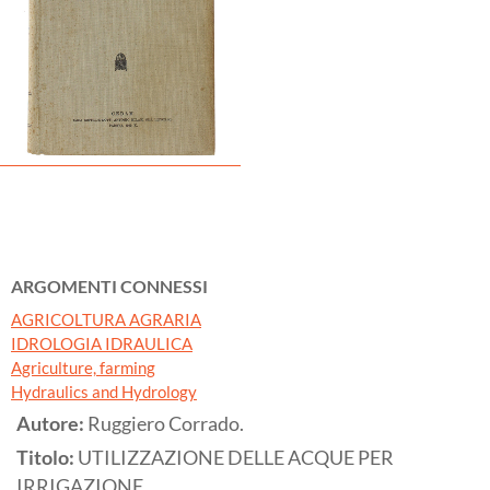
ARGOMENTI CONNESSI
AGRICOLTURA AGRARIA
IDROLOGIA IDRAULICA
Agriculture, farming
Hydraulics and Hydrology
Autore:
Ruggiero Corrado.
Titolo:
UTILIZZAZIONE DELLE ACQUE PER
IRRIGAZIONE