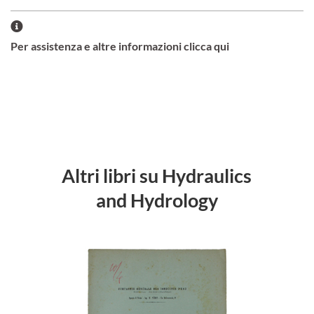
Per assistenza e altre informazioni clicca qui
Altri libri su Hydraulics
and Hydrology