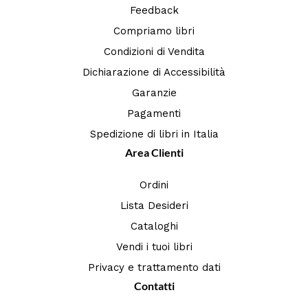
Feedback
Compriamo libri
Condizioni di Vendita
Dichiarazione di Accessibilità
Garanzie
Pagamenti
Spedizione di libri in Italia
Area Clienti
Ordini
Lista Desideri
Cataloghi
Vendi i tuoi libri
Privacy e trattamento dati
Contatti