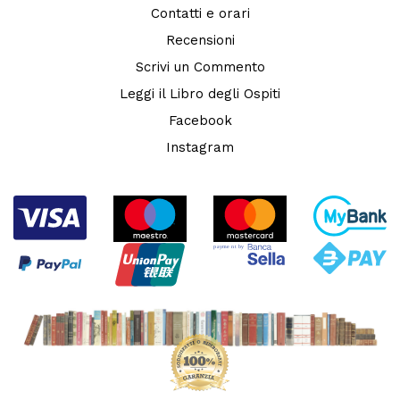
Contatti e orari
Recensioni
Scrivi un Commento
Leggi il Libro degli Ospiti
Facebook
Instagram