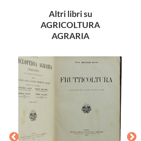
Altri libri su
AGRICOLTURA
AGRARIA