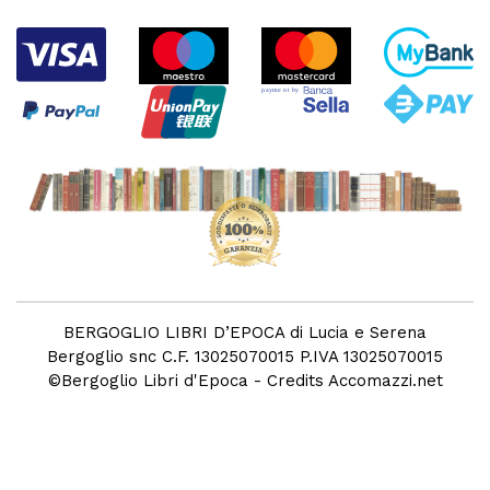
BERGOGLIO LIBRI D’EPOCA di Lucia e Serena
Bergoglio snc C.F. 13025070015 P.IVA 13025070015
©
Bergoglio Libri d'Epoca
- Credits
Accomazzi.net