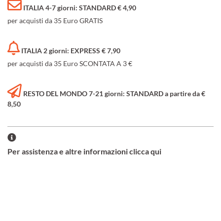
ITALIA 4-7 giorni: STANDARD € 4,90
per acquisti da 35 Euro GRATIS
ITALIA 2 giorni: EXPRESS € 7,90
per acquisti da 35 Euro SCONTATA A 3 €
RESTO DEL MONDO 7-21 giorni: STANDARD a partire da €
8,50
Per assistenza e altre informazioni clicca qui