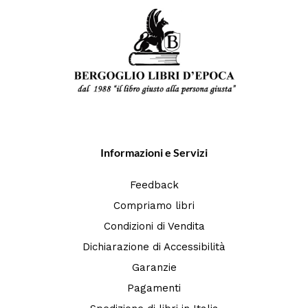
Informazioni e Servizi
Feedback
Compriamo libri
Condizioni di Vendita
Dichiarazione di Accessibilità
Garanzie
Pagamenti