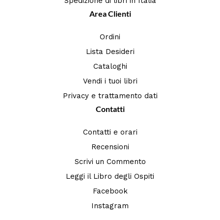
Spedizione di libri in Italia
Area Clienti
Ordini
Lista Desideri
Cataloghi
Vendi i tuoi libri
Privacy e trattamento dati
Contatti
Contatti e orari
Recensioni
Scrivi un Commento
Leggi il Libro degli Ospiti
Facebook
Instagram