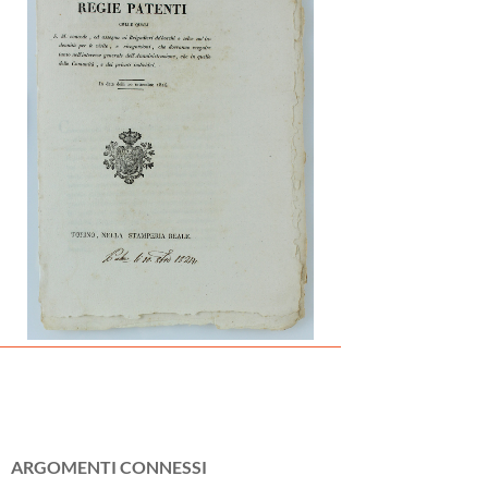
ARGOMENTI CONNESSI