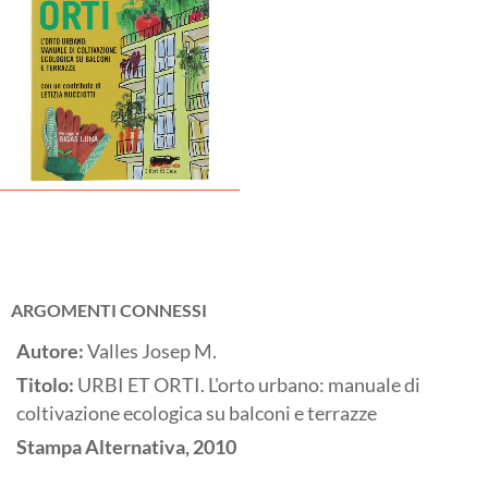
ARGOMENTI CONNESSI
Autore:
Valles Josep M.
Titolo:
URBI ET ORTI. L'orto urbano: manuale di
coltivazione ecologica su balconi e terrazze
Stampa Alternativa,
2010