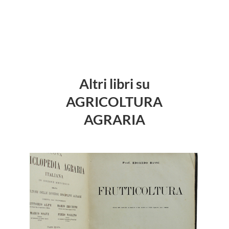
Altri libri su
AGRICOLTURA
AGRARIA