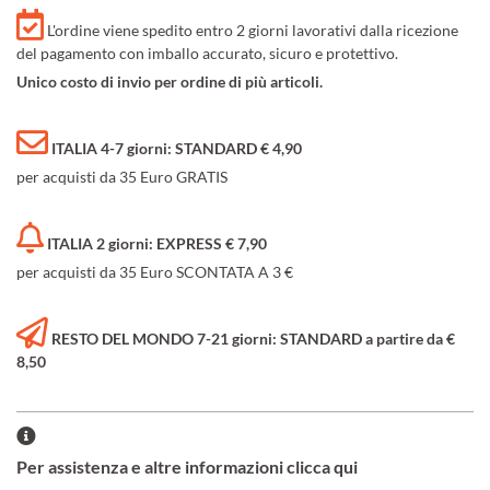
L'ordine viene spedito entro 2 giorni lavorativi dalla ricezione
del pagamento con imballo accurato, sicuro e protettivo.
Unico costo di invio per ordine di più articoli.
ITALIA 4-7 giorni: STANDARD € 4,90
per acquisti da 35 Euro GRATIS
ITALIA 2 giorni: EXPRESS € 7,90
per acquisti da 35 Euro SCONTATA A 3 €
RESTO DEL MONDO 7-21 giorni: STANDARD a partire da €
8,50
Per assistenza e altre informazioni clicca qui