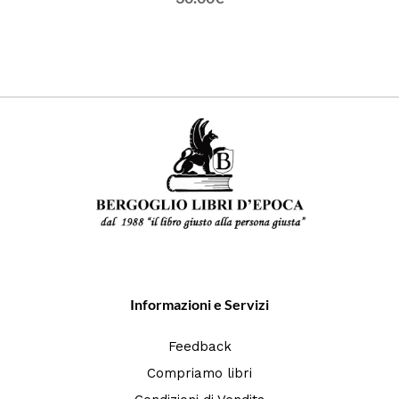
Informazioni e Servizi
Feedback
Compriamo libri