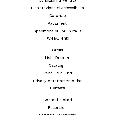
Condizioni di Vendita
Dichiarazione di Accessibilità
Garanzie
Pagamenti
Spedizione di libri in Italia
Area Clienti
Ordini
Lista Desideri
Cataloghi
Vendi i tuoi libri
Privacy e trattamento dati
Contatti
Contatti e orari
Recensioni