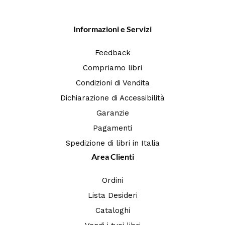
Informazioni e Servizi
Feedback
Compriamo libri
Condizioni di Vendita
Dichiarazione di Accessibilità
Garanzie
Pagamenti
Spedizione di libri in Italia
Area Clienti
Ordini
Lista Desideri
Cataloghi