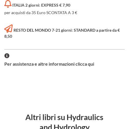
ITALIA 2 giorni: EXPRESS € 7,90
per acquisti da 35 Euro SCONTATA A 3 €
RESTO DEL MONDO 7-21 giorni: STANDARD a partire da €
8,50
Per assistenza e altre informazioni clicca qui
Altri libri su Hydraulics
and Hydrology