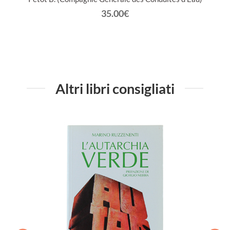
35.00€
Altri libri consigliati