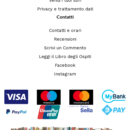
Vendi i tuoi libri
Privacy e trattamento dati
Contatti
Contatti e orari
Recensioni
Scrivi un Commento
Leggi il Libro degli Ospiti
Facebook
Instagram