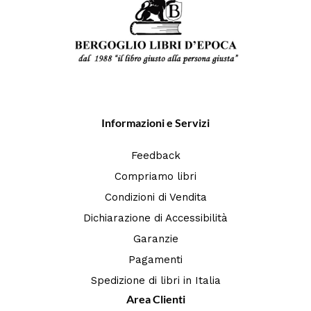
Informazioni e Servizi
Feedback
Compriamo libri
Condizioni di Vendita
Dichiarazione di Accessibilità
Garanzie
Pagamenti
Spedizione di libri in Italia
Area Clienti