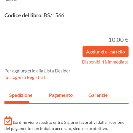
Codice del libro:
BS/1566
10,00 €
Disponibilità immediata
Per aggiungerlo alla Lista Desideri
fai Log-in
o
Registrati
.
Spedizione
Pagamento
Garanzie
L'ordine viene spedito entro 2 giorni lavorativi dalla ricezione
del pagamento con imballo accurato, sicuro e protettivo.