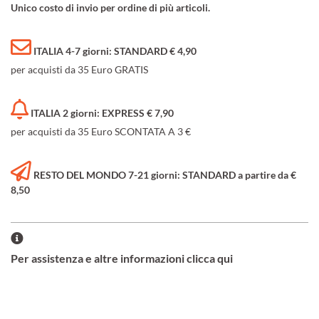
Unico costo di invio per ordine di più articoli.
ITALIA 4-7 giorni: STANDARD € 4,90
per acquisti da 35 Euro GRATIS
ITALIA 2 giorni: EXPRESS € 7,90
per acquisti da 35 Euro SCONTATA A 3 €
RESTO DEL MONDO 7-21 giorni: STANDARD a partire da €
8,50
Per assistenza e altre informazioni clicca qui