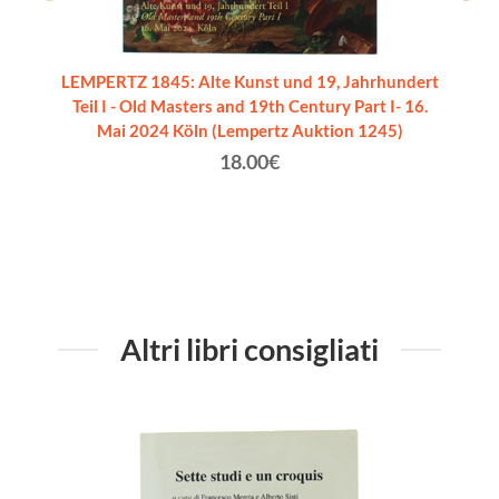
LEMPERTZ 1845: Alte Kunst und 19, Jahrhundert
Teil I - Old Masters and 19th Century Part I- 16.
Mai 2024 Köln (Lempertz Auktion 1245)
18.00€
Altri libri consigliati