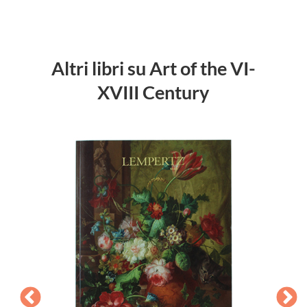
Altri libri su Art of the VI-
XVIII Century