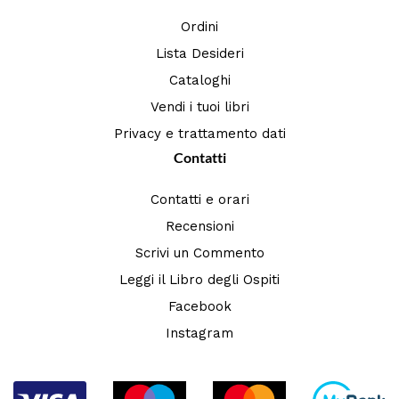
Ordini
Lista Desideri
Cataloghi
Vendi i tuoi libri
Privacy e trattamento dati
Contatti
Contatti e orari
Recensioni
Scrivi un Commento
Leggi il Libro degli Ospiti
Facebook
Instagram