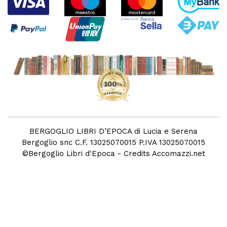
BERGOGLIO LIBRI D’EPOCA di Lucia e Serena
Bergoglio snc C.F. 13025070015 P.IVA 13025070015
©
Bergoglio Libri d'Epoca
- Credits
Accomazzi.net