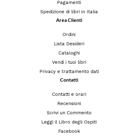
Pagamenti
Spedizione di libri in Italia
Area Clienti
Ordini
Lista Desideri
Cataloghi
Vendi i tuoi libri
Privacy e trattamento dati
Contatti
Contatti e orari
Recensioni
Scrivi un Commento
Leggi il Libro degli Ospiti
Facebook