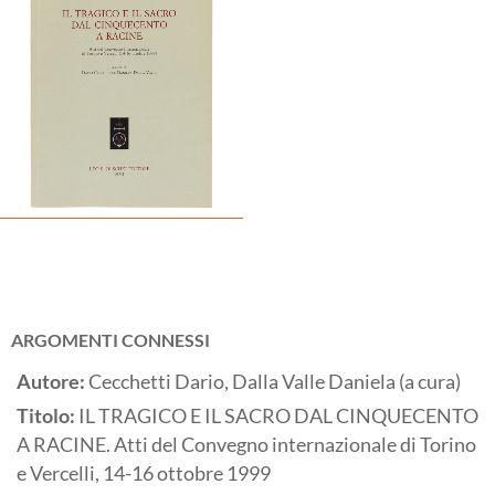
ARGOMENTI CONNESSI
Autore:
Cecchetti Dario, Dalla Valle Daniela (a cura)
Titolo:
IL TRAGICO E IL SACRO DAL CINQUECENTO
A RACINE. Atti del Convegno internazionale di Torino
e Vercelli, 14-16 ottobre 1999