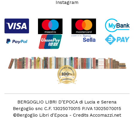
Instagram
BERGOGLIO LIBRI D’EPOCA di Lucia e Serena
Bergoglio snc C.F. 13025070015 P.IVA 13025070015
©
Bergoglio Libri d'Epoca
- Credits
Accomazzi.net