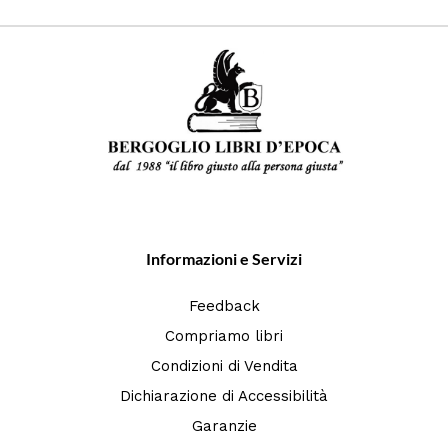
Informazioni e Servizi
Feedback
Compriamo libri
Condizioni di Vendita
Dichiarazione di Accessibilità
Garanzie