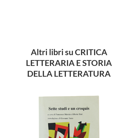
Altri libri su CRITICA
LETTERARIA E STORIA
DELLA LETTERATURA