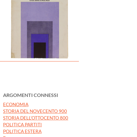
ARGOMENTI CONNESSI
ECONOMIA
STORIA DEL NOVECENTO 900
STORIA DELL'OTTOCENTO 800
POLITICA PARTITI
POLITICA ESTERA