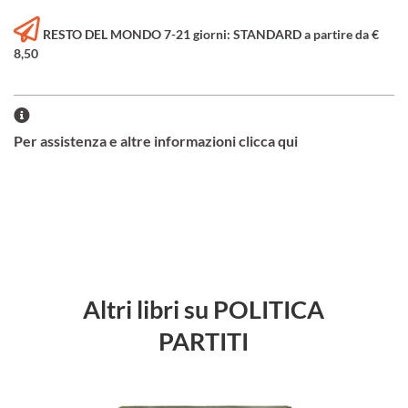
RESTO DEL MONDO 7-21 giorni: STANDARD a partire da €
8,50
Per assistenza e altre informazioni clicca qui
Altri libri su POLITICA
PARTITI