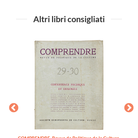
Altri libri consigliati