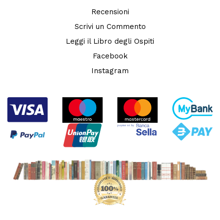
Recensioni
Scrivi un Commento
Leggi il Libro degli Ospiti
Facebook
Instagram