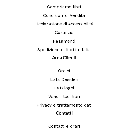
Compriamo libri
Condizioni di Vendita
Dichiarazione di Accessibilità
Garanzie
Pagamenti
Spedizione di libri in Italia
Area Clienti
Ordini
Lista Desideri
Cataloghi
Vendi i tuoi libri
Privacy e trattamento dati
Contatti
Contatti e orari