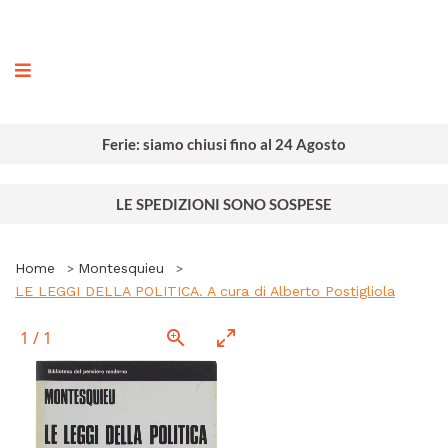
ografia
Ferie: siamo chiusi fino al 24 Agosto
LE SPEDIZIONI SONO SOSPESE
Home
Montesquieu
LE LEGGI DELLA POLITICA. A cura di Alberto Postigliola
1
/
1