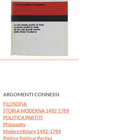
ARGOMENTI CONNESSI
FILOSOFIA
STORIA MODERNA 1492 1789
POLITICA PARTITI
Philosophy
Modern History 1492-1789
Politics Political Parties