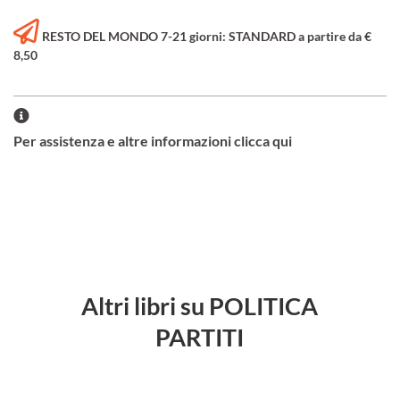
RESTO DEL MONDO 7-21 giorni: STANDARD a partire da €
8,50
Per assistenza e altre informazioni clicca qui
Altri libri su POLITICA
PARTITI