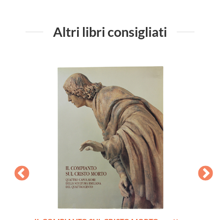
Altri libri consigliati