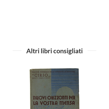
Altri libri consigliati