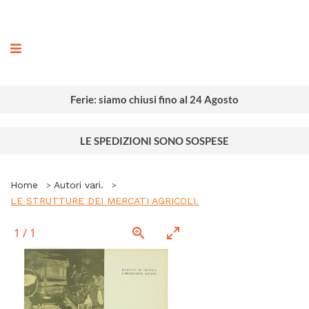
ografia
Ferie: siamo chiusi fino al 24 Agosto
LE SPEDIZIONI SONO SOSPESE
Home
Autori vari.
LE STRUTTURE DEI MERCATI AGRICOLI.
1
/
1