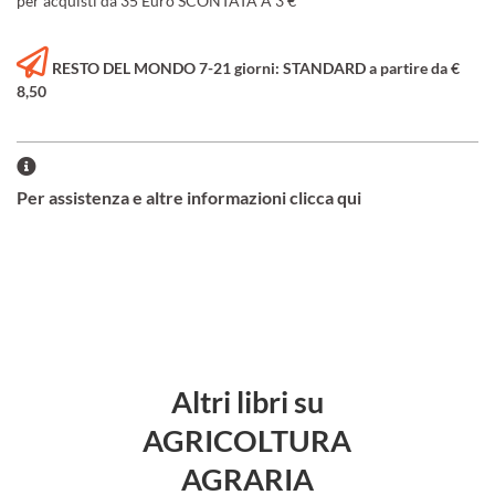
per acquisti da 35 Euro SCONTATA A 3 €
RESTO DEL MONDO 7-21 giorni: STANDARD a partire da €
8,50
Per assistenza e altre informazioni clicca qui
Altri libri su
AGRICOLTURA
AGRARIA