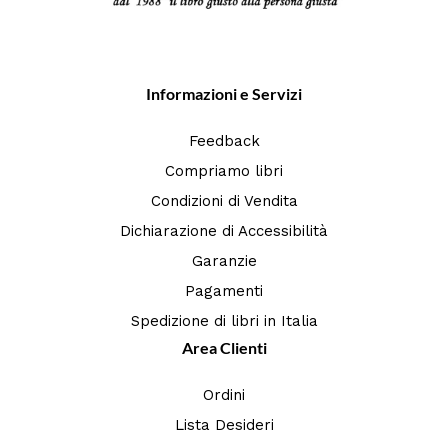
Informazioni e Servizi
Feedback
Compriamo libri
Condizioni di Vendita
Dichiarazione di Accessibilità
Garanzie
Pagamenti
Spedizione di libri in Italia
Area Clienti
Ordini
Lista Desideri