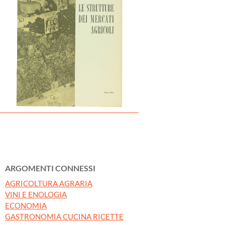
ARGOMENTI CONNESSI
AGRICOLTURA AGRARIA
VINI E ENOLOGIA
ECONOMIA
GASTRONOMIA CUCINA RICETTE