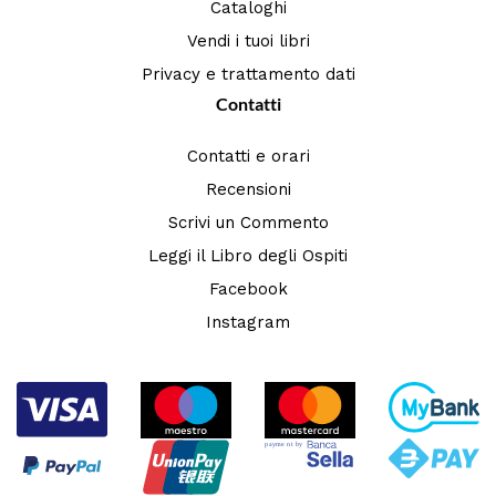
Cataloghi
Vendi i tuoi libri
Privacy e trattamento dati
Contatti
Contatti e orari
Recensioni
Scrivi un Commento
Leggi il Libro degli Ospiti
Facebook
Instagram