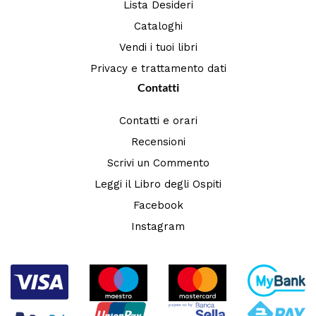
Lista Desideri
Cataloghi
Vendi i tuoi libri
Privacy e trattamento dati
Contatti
Contatti e orari
Recensioni
Scrivi un Commento
Leggi il Libro degli Ospiti
Facebook
Instagram