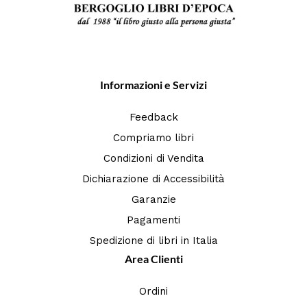
Informazioni e Servizi
Feedback
Compriamo libri
Condizioni di Vendita
Dichiarazione di Accessibilità
Garanzie
Pagamenti
Spedizione di libri in Italia
Area Clienti
Ordini