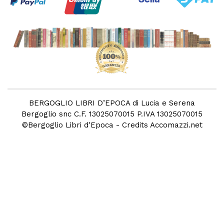
BERGOGLIO LIBRI D’EPOCA di Lucia e Serena
Bergoglio snc C.F. 13025070015 P.IVA 13025070015
©
Bergoglio Libri d'Epoca
- Credits
Accomazzi.net