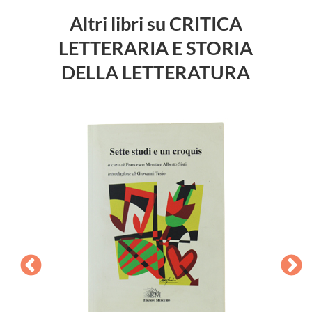
Altri libri su CRITICA
LETTERARIA E STORIA
DELLA LETTERATURA