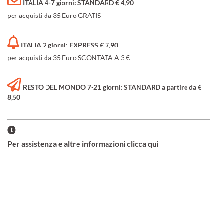
ITALIA 4-7 giorni: STANDARD € 4,90
per acquisti da 35 Euro GRATIS
ITALIA 2 giorni: EXPRESS € 7,90
per acquisti da 35 Euro SCONTATA A 3 €
RESTO DEL MONDO 7-21 giorni: STANDARD a partire da €
8,50
Per assistenza e altre informazioni clicca qui