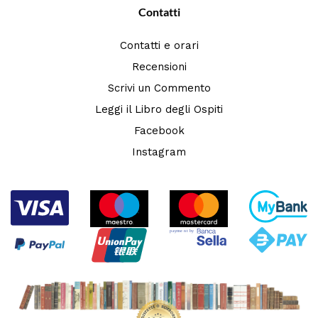
Contatti
Contatti e orari
Recensioni
Scrivi un Commento
Leggi il Libro degli Ospiti
Facebook
Instagram