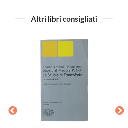
Altri libri consigliati