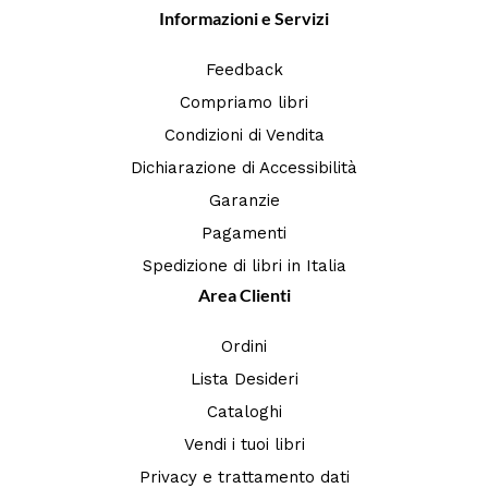
Informazioni e Servizi
Feedback
Compriamo libri
Condizioni di Vendita
Dichiarazione di Accessibilità
Garanzie
Pagamenti
Spedizione di libri in Italia
Area Clienti
Ordini
Lista Desideri
Cataloghi
Vendi i tuoi libri
Privacy e trattamento dati