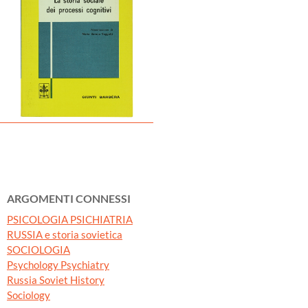
ARGOMENTI CONNESSI
PSICOLOGIA PSICHIATRIA
RUSSIA e storia sovietica
SOCIOLOGIA
Psychology Psychiatry
Russia Soviet History
Sociology