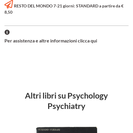
RESTO DEL MONDO 7-21 giorni: STANDARD a partire da €
8,50
Per assistenza e altre informazioni clicca qui
Altri libri su Psychology
Psychiatry