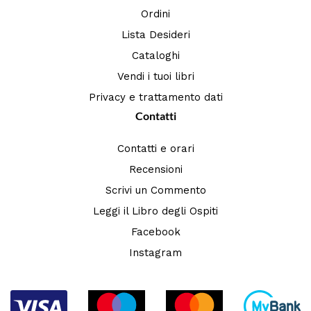
Ordini
Lista Desideri
Cataloghi
Vendi i tuoi libri
Privacy e trattamento dati
Contatti
Contatti e orari
Recensioni
Scrivi un Commento
Leggi il Libro degli Ospiti
Facebook
Instagram