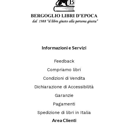
Informazioni e Servizi
Feedback
Compriamo libri
Condizioni di Vendita
Dichiarazione di Accessibilità
Garanzie
Pagamenti
Spedizione di libri in Italia
Area Clienti