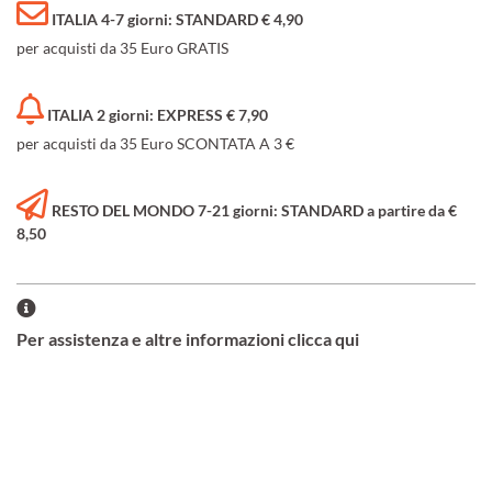
ITALIA 4-7 giorni: STANDARD € 4,90
per acquisti da 35 Euro GRATIS
ITALIA 2 giorni: EXPRESS € 7,90
per acquisti da 35 Euro SCONTATA A 3 €
RESTO DEL MONDO 7-21 giorni: STANDARD a partire da €
8,50
Per assistenza e altre informazioni clicca qui