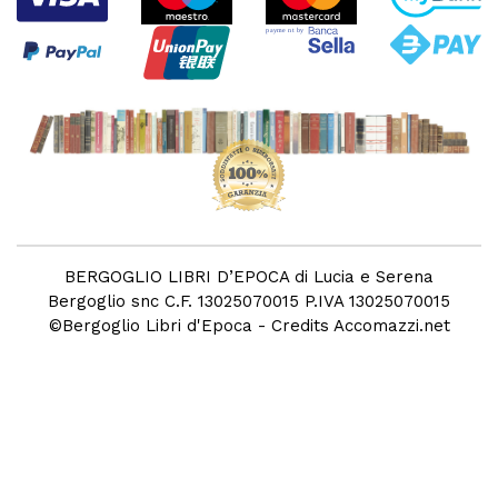
BERGOGLIO LIBRI D’EPOCA di Lucia e Serena
Bergoglio snc C.F. 13025070015 P.IVA 13025070015
©
Bergoglio Libri d'Epoca
- Credits
Accomazzi.net