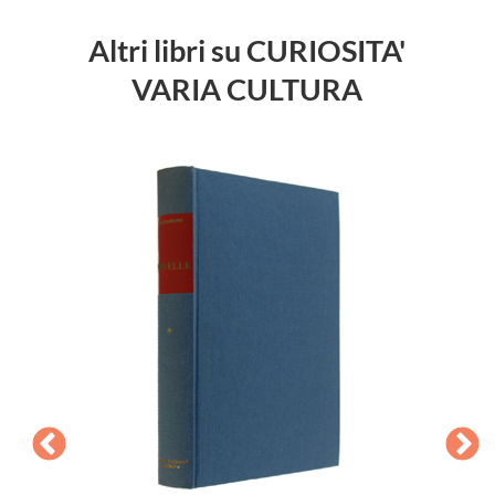
Altri libri su CURIOSITA'
VARIA CULTURA