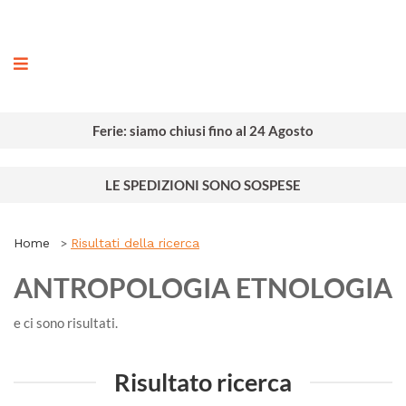
ografia
Ferie: siamo chiusi fino al 24 Agosto
LE SPEDIZIONI SONO SOSPESE
Home
Risultati della ricerca
ANTROPOLOGIA ETNOLOGIA
e ci sono
risultati.
Risultato ricerca