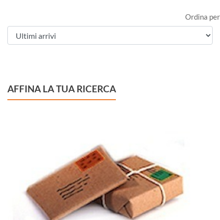
Ordina per
AFFINA LA TUA RICERCA