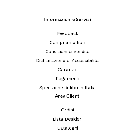
Informazioni e Servizi
Feedback
Compriamo libri
Condizioni di Vendita
Dichiarazione di Accessibilità
Garanzie
Pagamenti
Spedizione di libri in Italia
Area Clienti
Ordini
Lista Desideri
Cataloghi