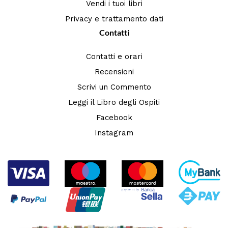
Vendi i tuoi libri
Privacy e trattamento dati
Contatti
Contatti e orari
Recensioni
Scrivi un Commento
Leggi il Libro degli Ospiti
Facebook
Instagram