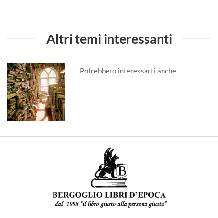
Altri temi interessanti
Potrebbero interessarti anche