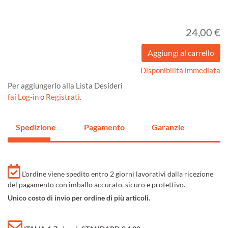
24,00 €
Disponibilità immediata
Per aggiungerlo alla Lista Desideri
fai Log-in
o
Registrati
.
Spedizione
Pagamento
Garanzie
L'ordine viene spedito entro 2 giorni lavorativi dalla ricezione
del pagamento con imballo accurato, sicuro e protettivo.
Unico costo di invio per ordine di più articoli.