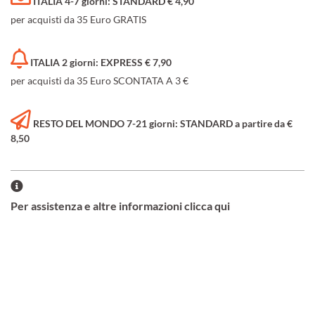
ITALIA 4-7 giorni: STANDARD € 4,90
per acquisti da 35 Euro GRATIS
ITALIA 2 giorni: EXPRESS € 7,90
per acquisti da 35 Euro SCONTATA A 3 €
RESTO DEL MONDO 7-21 giorni: STANDARD a partire da €
8,50
Per assistenza e altre informazioni clicca qui