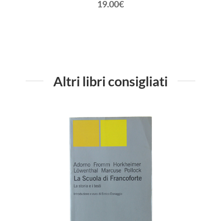
19.00€
Altri libri consigliati