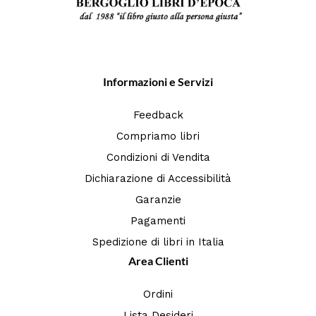
Informazioni e Servizi
Feedback
Compriamo libri
Condizioni di Vendita
Dichiarazione di Accessibilità
Garanzie
Pagamenti
Spedizione di libri in Italia
Area Clienti
Ordini
Lista Desideri