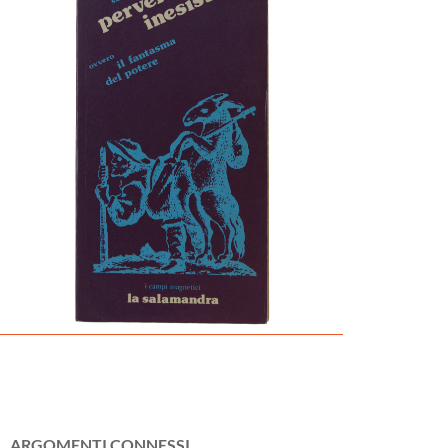
ARGOMENTI CONNESSI