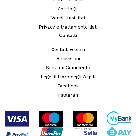
Cataloghi
Vendi i tuoi libri
Privacy e trattamento dati
Contatti
Contatti e orari
Recensioni
Scrivi un Commento
Leggi il Libro degli Ospiti
Facebook
Instagram