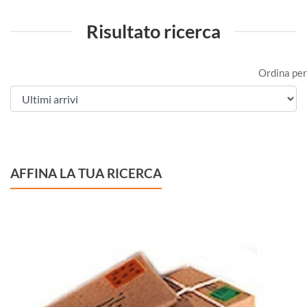
Risultato ricerca
Ordina per
AFFINA LA TUA RICERCA