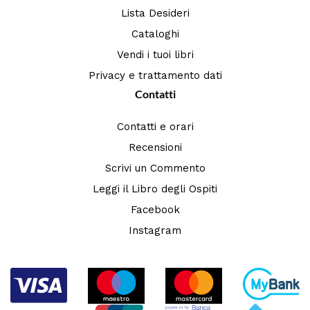
Lista Desideri
Cataloghi
Vendi i tuoi libri
Privacy e trattamento dati
Contatti
Contatti e orari
Recensioni
Scrivi un Commento
Leggi il Libro degli Ospiti
Facebook
Instagram