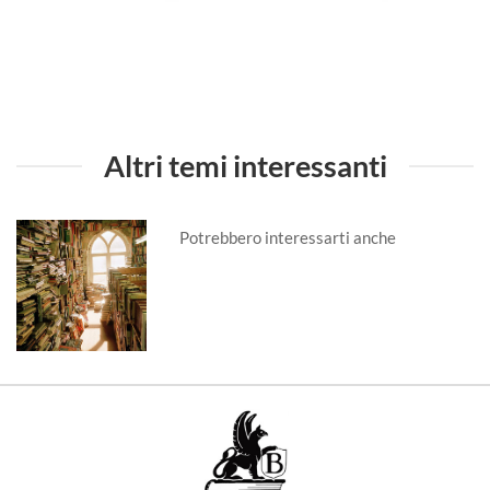
Altri temi interessanti
Potrebbero interessarti anche