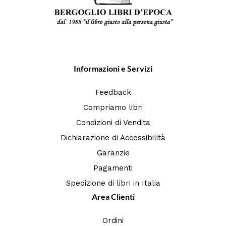
Informazioni e Servizi
Feedback
Compriamo libri
Condizioni di Vendita
Dichiarazione di Accessibilità
Garanzie
Pagamenti
Spedizione di libri in Italia
Area Clienti
Ordini