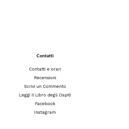
Contatti
Contatti e orari
Recensioni
Scrivi un Commento
Leggi il Libro degli Ospiti
Facebook
Instagram