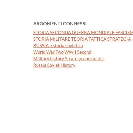
ARGOMENTI CONNESSI
STORIA SECONDA GUERRA MONDIALE FASCISM
STORIA MILITARE TEORIA TATTICA STRATEGIA
RUSSIA e storia sovietica
World War Two WWII Second
Military history Strategy and tactics
Russia Soviet History