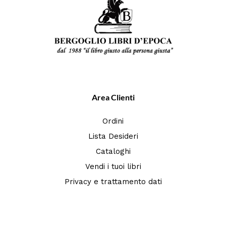
Area Clienti
Ordini
Lista Desideri
Cataloghi
Vendi i tuoi libri
Privacy e trattamento dati