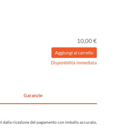
10,00 €
Disponibilità immediata
Garanzie
ivi dalla ricezione del pagamento con imballo accurato,