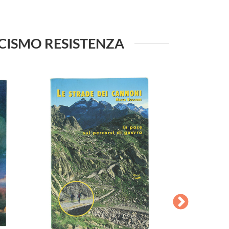
SCISMO RESISTENZA