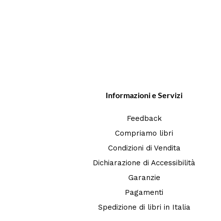
Informazioni e Servizi
Feedback
Compriamo libri
Condizioni di Vendita
Dichiarazione di Accessibilità
Garanzie
Pagamenti
Spedizione di libri in Italia