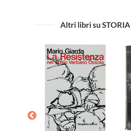
Altri libri su S