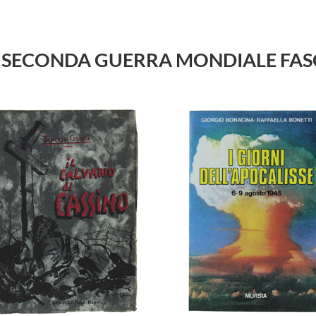
TORIA SECONDA GUERRA MONDIALE FA