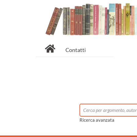
Contatti
Ricerca avanzata