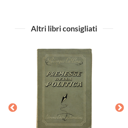
Altri libri consigliati