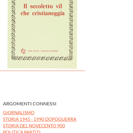
ARGOMENTI CONNESSI
GIORNALISMO
STORIA 1945 - 1990 DOPOGUERRA
STORIA DEL NOVECENTO 900
POLITICA PARTITI