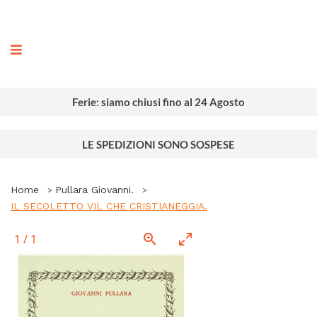
ografia
Ferie: siamo chiusi fino al 24 Agosto
LE SPEDIZIONI SONO SOSPESE
Home
Pullara Giovanni.
IL SECOLETTO VIL CHE CRISTIANEGGIA.
1
/
1