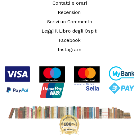
Contatti e orari
Recensioni
Scrivi un Commento
Leggi il Libro degli Ospiti
Facebook
Instagram