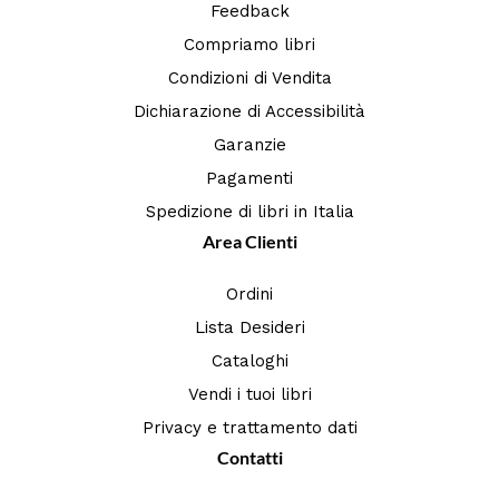
Feedback
Compriamo libri
Condizioni di Vendita
Dichiarazione di Accessibilità
Garanzie
Pagamenti
Spedizione di libri in Italia
Area Clienti
Ordini
Lista Desideri
Cataloghi
Vendi i tuoi libri
Privacy e trattamento dati
Contatti