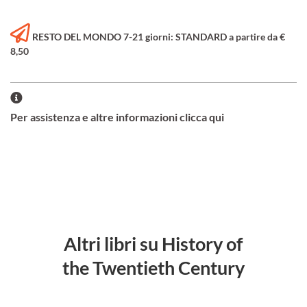
RESTO DEL MONDO 7-21 giorni: STANDARD a partire da €
8,50
Per assistenza e altre informazioni clicca qui
Altri libri su History of
the Twentieth Century