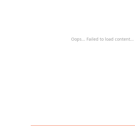
Oops... Failed to load content...