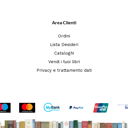
Area Clienti
Ordini
Lista Desideri
Cataloghi
Vendi i tuoi libri
Privacy e trattamento dati