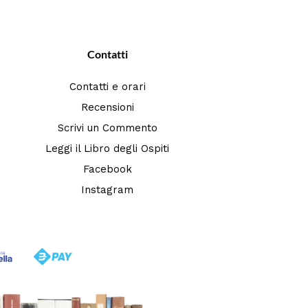
Contatti
Contatti e orari
Recensioni
Scrivi un Commento
Leggi il Libro degli Ospiti
Facebook
Instagram