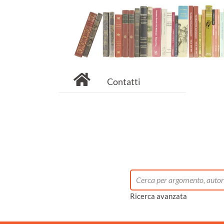
Contatti
Ricerca avanzata