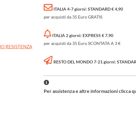
ITALIA 4-7 giorni: STANDARD € 4,90
per acquisti da 35 Euro GRATIS
ITALIA 2 giorni: EXPRESS € 7,90
per acquisti da 35 Euro SCONTATA A 3 €
O RESISTENZA
RESTO DEL MONDO 7-21 giorni: STANDARD 
Per assistenza e altre informazioni clicca q