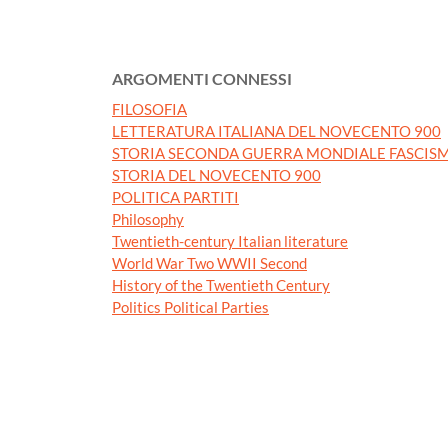
ARGOMENTI CONNESSI
FILOSOFIA
LETTERATURA ITALIANA DEL NOVECENTO 900
STORIA SECONDA GUERRA MONDIALE FASCISM
STORIA DEL NOVECENTO 900
POLITICA PARTITI
Philosophy
Twentieth-century Italian literature
World War Two WWII Second
History of the Twentieth Century
Politics Political Parties