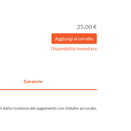
25,00 €
Disponibilità immediata
Garanzie
ivi dalla ricezione del pagamento con imballo accurato,