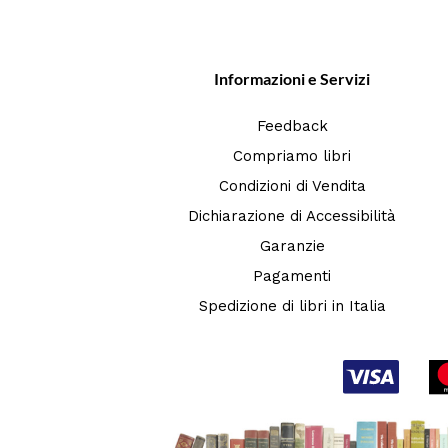
Informazioni e Servizi
Feedback
Compriamo libri
Condizioni di Vendita
Dichiarazione di Accessibilità
Garanzie
Pagamenti
Spedizione di libri in Italia