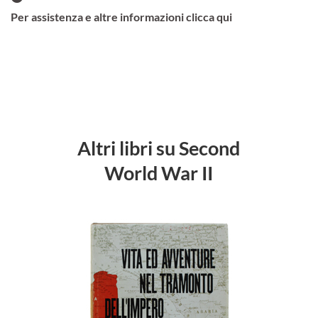
Per assistenza e altre informazioni clicca qui
Altri libri su Second
World War II