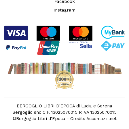
Facebook
Instagram
BERGOGLIO LIBRI D’EPOCA di Lucia e Serena
Bergoglio snc C.F. 13025070015 P.IVA 13025070015
©
Bergoglio Libri d'Epoca
- Credits
Accomazzi.net