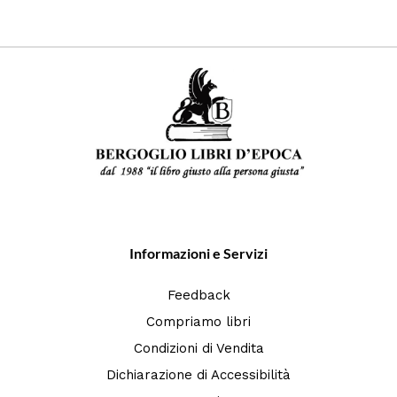
Informazioni e Servizi
Feedback
Compriamo libri
Condizioni di Vendita
Dichiarazione di Accessibilità