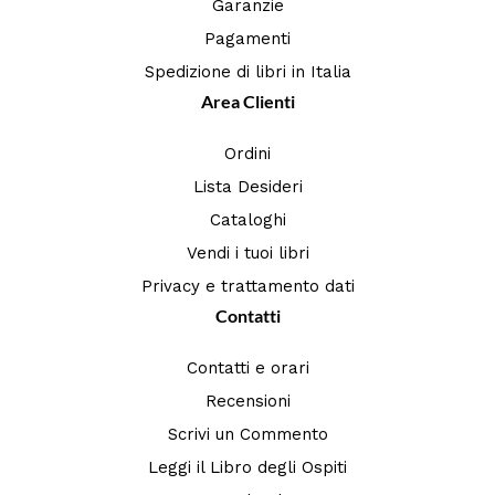
Garanzie
Pagamenti
Spedizione di libri in Italia
Area Clienti
Ordini
Lista Desideri
Cataloghi
Vendi i tuoi libri
Privacy e trattamento dati
Contatti
Contatti e orari
Recensioni
Scrivi un Commento
Leggi il Libro degli Ospiti