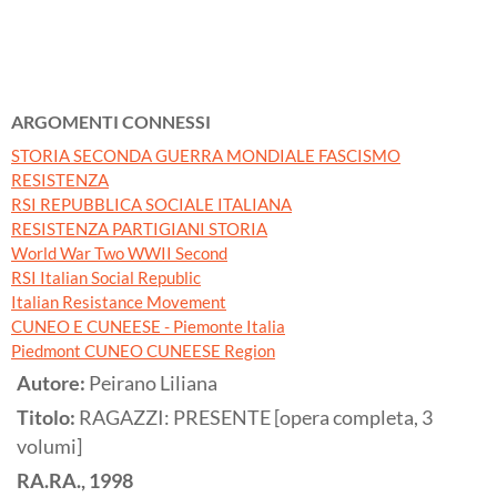
ARGOMENTI CONNESSI
STORIA SECONDA GUERRA MONDIALE FASCISMO
RESISTENZA
RSI REPUBBLICA SOCIALE ITALIANA
RESISTENZA PARTIGIANI STORIA
World War Two WWII Second
RSI Italian Social Republic
Italian Resistance Movement
CUNEO E CUNEESE - Piemonte Italia
Piedmont CUNEO CUNEESE Region
Autore:
Peirano Liliana
Titolo:
RAGAZZI: PRESENTE [opera completa, 3
volumi]
RA.RA.,
1998