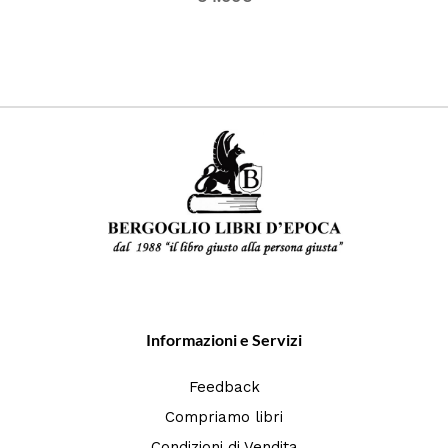
Informazioni e Servizi
Feedback
Compriamo libri
Condizioni di Vendita