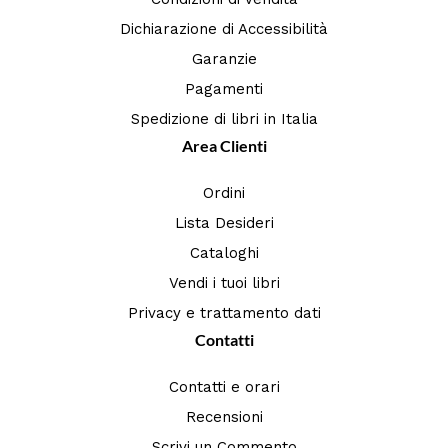
Dichiarazione di Accessibilità
Garanzie
Pagamenti
Spedizione di libri in Italia
Area Clienti
Ordini
Lista Desideri
Cataloghi
Vendi i tuoi libri
Privacy e trattamento dati
Contatti
Contatti e orari
Recensioni
Scrivi un Commento