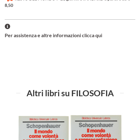
8,50
Per assistenza e altre informazioni clicca qui
Altri libri su FILOSOFIA