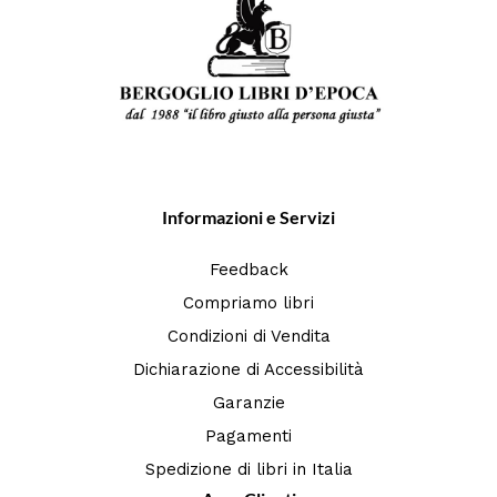
Informazioni e Servizi
Feedback
Compriamo libri
Condizioni di Vendita
Dichiarazione di Accessibilità
Garanzie
Pagamenti
Spedizione di libri in Italia