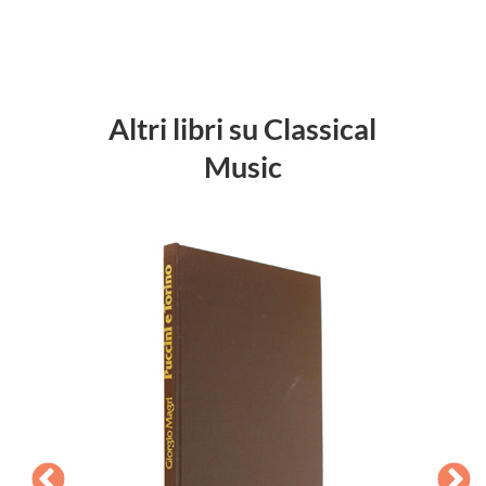
Altri libri su Classical
Music