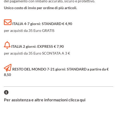
del pagamento con imballo accurato, sicuro e protettivo.
Unico costo di invio per ordine di più articoli.
ITALIA 4-7 giorni: STANDARD € 4,90
per acquisti da 35 Euro GRATIS
ITALIA 2 giorni: EXPRESS € 7,90
per acquisti da 35 Euro SCONTATA A 3 €
RESTO DEL MONDO 7-21 giorni: STANDARD a partire da €
8,50
Per assistenza e altre informazioni clicca qui