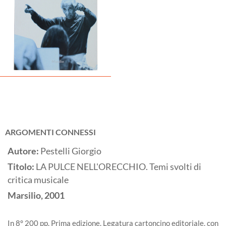
ARGOMENTI CONNESSI
Autore:
Pestelli Giorgio
Titolo:
LA PULCE NELL'ORECCHIO. Temi svolti di
critica musicale
Marsilio,
2001
In 8° 200 pp. Prima edizione. Legatura cartoncino editoriale, con