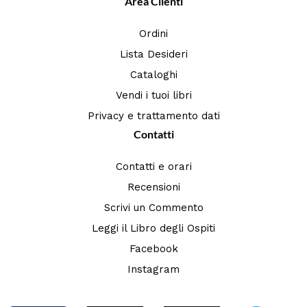
Area Clienti
Ordini
Lista Desideri
Cataloghi
Vendi i tuoi libri
Privacy e trattamento dati
Contatti
Contatti e orari
Recensioni
Scrivi un Commento
Leggi il Libro degli Ospiti
Facebook
Instagram