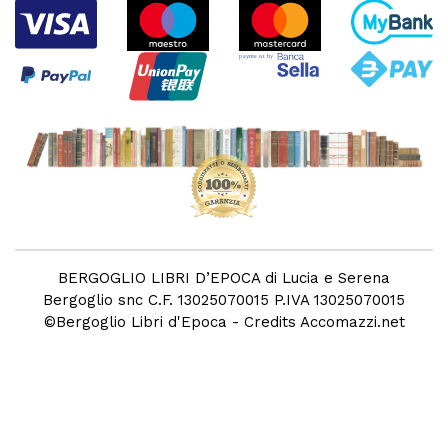
BERGOGLIO LIBRI D’EPOCA di Lucia e Serena
Bergoglio snc C.F. 13025070015 P.IVA 13025070015
©
Bergoglio Libri d'Epoca
- Credits
Accomazzi.net