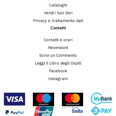
Cataloghi
Vendi i tuoi libri
Privacy e trattamento dati
Contatti
Contatti e orari
Recensioni
Scrivi un Commento
Leggi il Libro degli Ospiti
Facebook
Instagram