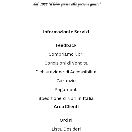
Informazioni e Servizi
Feedback
Compriamo libri
Condizioni di Vendita
Dichiarazione di Accessibilità
Garanzie
Pagamenti
Spedizione di libri in Italia
Area Clienti
Ordini
Lista Desideri