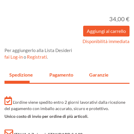
34,00 €
Disponibilità immediata
Per aggiungerlo alla Lista Desideri
fai Log-in
o
Registrati
.
Spedizione
Pagamento
Garanzie
L'ordine viene spedito entro 2 giorni lavorativi dalla ricezione
del pagamento con imballo accurato, sicuro e protettivo.
Unico costo di invio per ordine di più articoli.