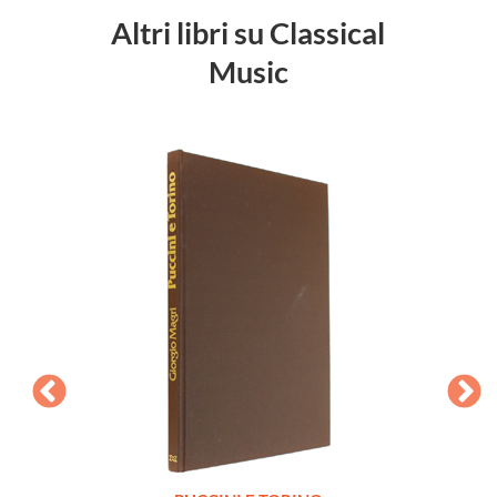
Altri libri su Classical
Music