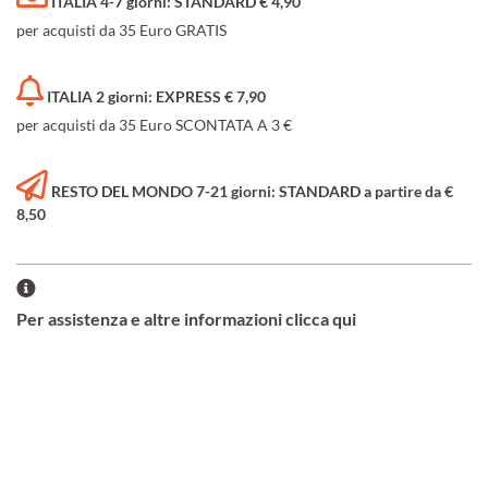
ITALIA 4-7 giorni: STANDARD € 4,90
per acquisti da 35 Euro GRATIS
ITALIA 2 giorni: EXPRESS € 7,90
per acquisti da 35 Euro SCONTATA A 3 €
RESTO DEL MONDO 7-21 giorni: STANDARD a partire da €
8,50
Per assistenza e altre informazioni clicca qui