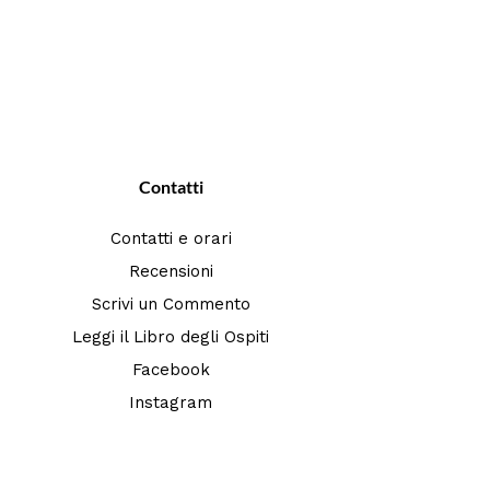
Contatti
Contatti e orari
Recensioni
Scrivi un Commento
Leggi il Libro degli Ospiti
Facebook
Instagram