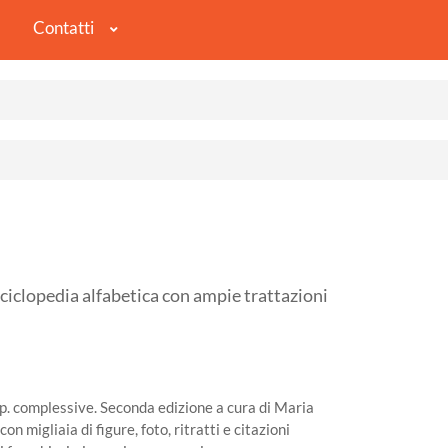
Contatti
opedia alfabetica con ampie trattazioni
. complessive. Seconda edizione a cura di Maria
on migliaia di figure, foto, ritratti e citazioni