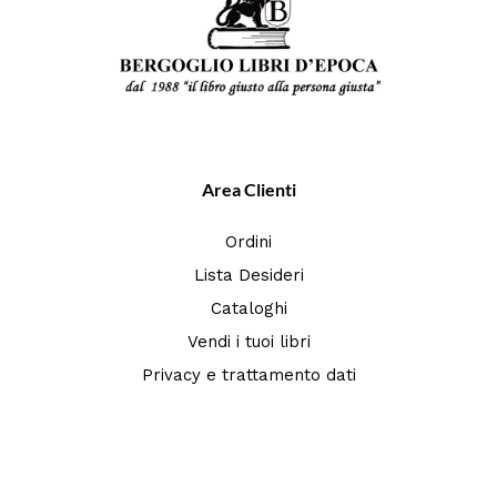
Area Clienti
Ordini
Lista Desideri
Cataloghi
Vendi i tuoi libri
Privacy e trattamento dati