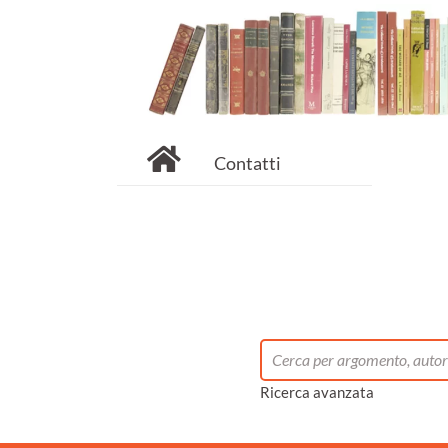
Contatti
Ricerca avanzata