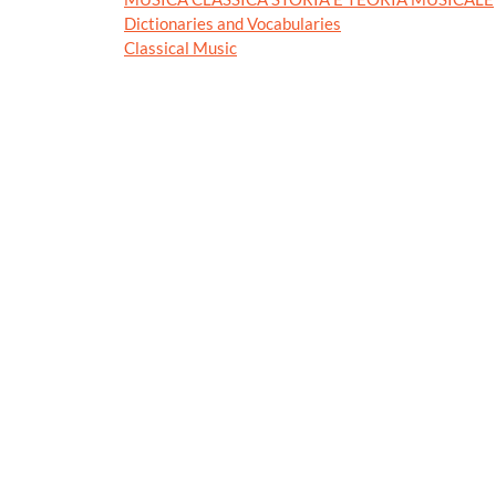
Dictionaries and Vocabularies
Classical Music