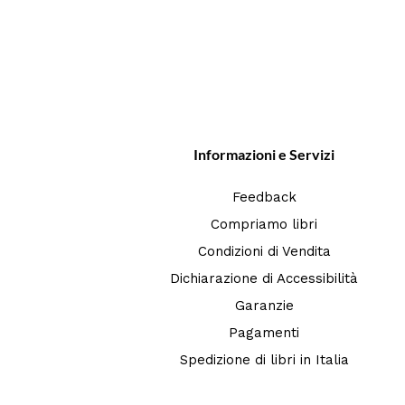
Informazioni e Servizi
Feedback
Compriamo libri
Condizioni di Vendita
Dichiarazione di Accessibilità
Garanzie
Pagamenti
Spedizione di libri in Italia