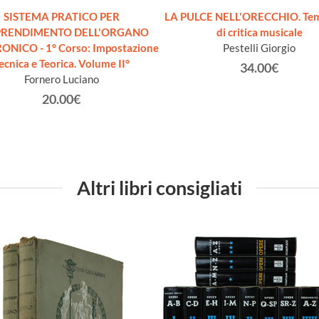
SISTEMA PRATICO PER
LA PULCE NELL'ORECCHIO. Temi
PRENDIMENTO DELL'ORGANO
di critica musicale
ONICO - 1° Corso: Impostazione
Pestelli Giorgio
ecnica e Teorica. Volume II°
34.00€
Fornero Luciano
20.00€
Altri libri consigliati