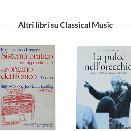
Altri libri su Classical Music