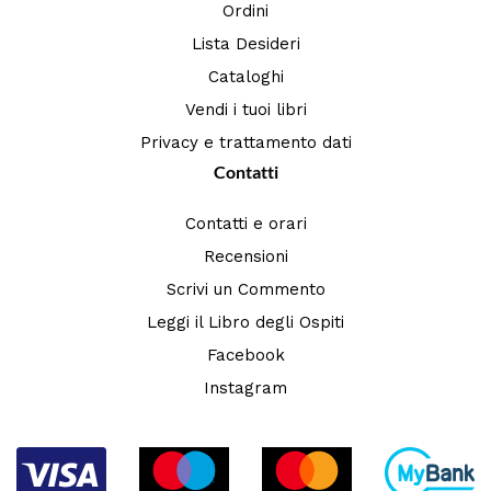
Ordini
Lista Desideri
Cataloghi
Vendi i tuoi libri
Privacy e trattamento dati
Contatti
Contatti e orari
Recensioni
Scrivi un Commento
Leggi il Libro degli Ospiti
Facebook
Instagram