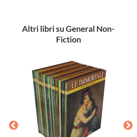
Altri libri su General Non-
Fiction