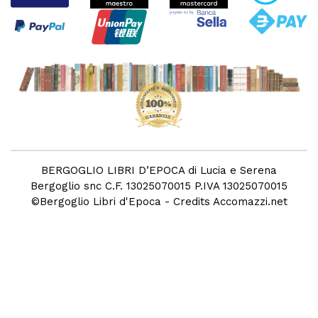
BERGOGLIO LIBRI D’EPOCA di Lucia e Serena
Bergoglio snc C.F. 13025070015 P.IVA 13025070015
©
Bergoglio Libri d'Epoca
- Credits
Accomazzi.net