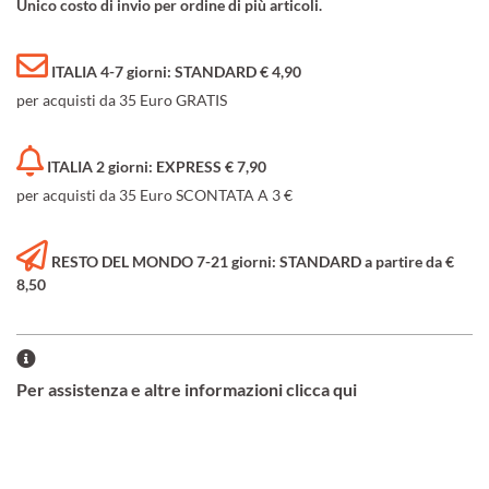
Unico costo di invio per ordine di più articoli.
ITALIA 4-7 giorni: STANDARD € 4,90
per acquisti da 35 Euro GRATIS
ITALIA 2 giorni: EXPRESS € 7,90
per acquisti da 35 Euro SCONTATA A 3 €
RESTO DEL MONDO 7-21 giorni: STANDARD a partire da €
8,50
Per assistenza e altre informazioni clicca qui