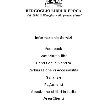
Informazioni e Servizi
Feedback
Compriamo libri
Condizioni di Vendita
Dichiarazione di Accessibilità
Garanzie
Pagamenti
Spedizione di libri in Italia
Area Clienti