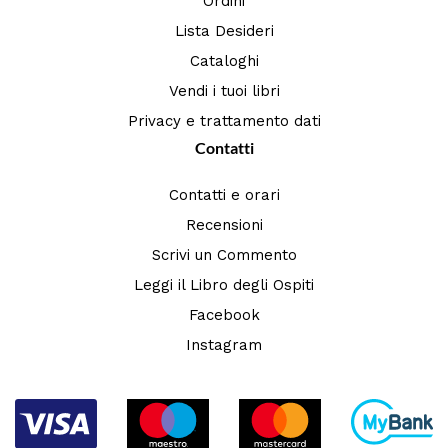
Ordini
Lista Desideri
Cataloghi
Vendi i tuoi libri
Privacy e trattamento dati
Contatti
Contatti e orari
Recensioni
Scrivi un Commento
Leggi il Libro degli Ospiti
Facebook
Instagram