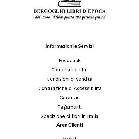
Informazioni e Servizi
Feedback
Compriamo libri
Condizioni di Vendita
Dichiarazione di Accessibilità
Garanzie
Pagamenti
Spedizione di libri in Italia
Area Clienti