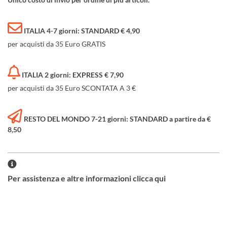
ITALIA 4-7 giorni: STANDARD € 4,90
per acquisti da 35 Euro GRATIS
ITALIA 2 giorni: EXPRESS € 7,90
per acquisti da 35 Euro SCONTATA A 3 €
RESTO DEL MONDO 7-21 giorni: STANDARD a partire da €
8,50
Per assistenza e altre informazioni clicca qui