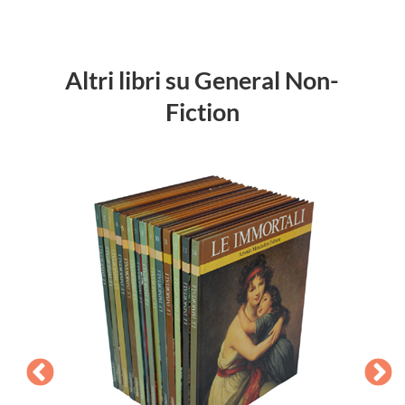
Altri libri su General Non-
Fiction