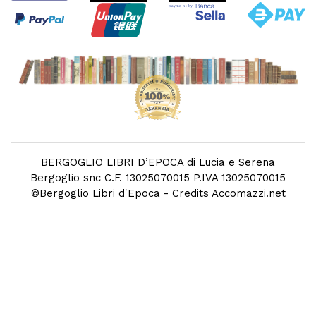
BERGOGLIO LIBRI D’EPOCA di Lucia e Serena
Bergoglio snc C.F. 13025070015 P.IVA 13025070015
©
Bergoglio Libri d'Epoca
- Credits
Accomazzi.net