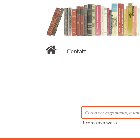
Contatti
Ricerca avanzata