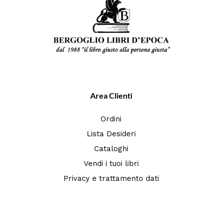
Area Clienti
Ordini
Lista Desideri
Cataloghi
Vendi i tuoi libri
Privacy e trattamento dati