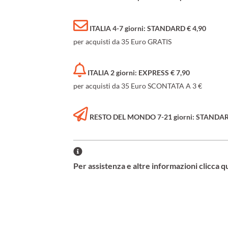
ITALIA 4-7 giorni: STANDARD € 4,90
per acquisti da 35 Euro GRATIS
ITALIA 2 giorni: EXPRESS € 7,90
per acquisti da 35 Euro SCONTATA A 3 €
RESTO DEL MONDO 7-21 giorni: STANDARD 
Per assistenza e altre informazioni clicca q