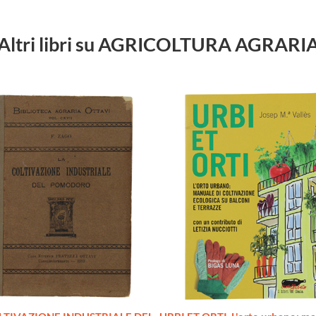
Altri libri su AGRICOLTURA AGRARI