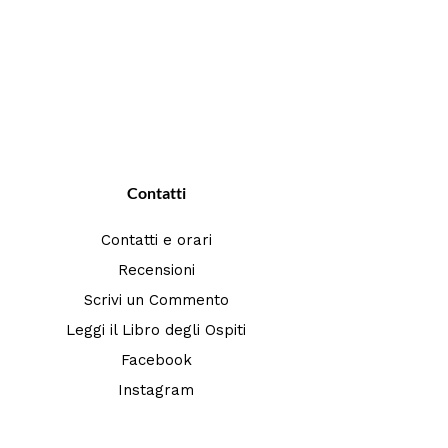
Contatti
Contatti e orari
Recensioni
Scrivi un Commento
Leggi il Libro degli Ospiti
Facebook
Instagram