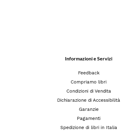
Informazioni e Servizi
Feedback
Compriamo libri
Condizioni di Vendita
Dichiarazione di Accessibilità
Garanzie
Pagamenti
Spedizione di libri in Italia