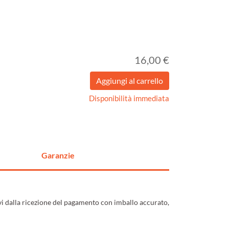
16,00 €
Disponibilità immediata
Garanzie
ivi dalla ricezione del pagamento con imballo accurato,