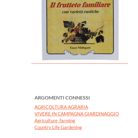
ARGOMENTI CONNESSI
AGRICOLTURA AGRARIA
VIVERE IN CAMPAGNA GIARDINAGGIO
Agriculture, farming
Country Life Gardening