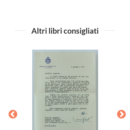
Altri libri consigliati