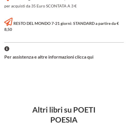
per acquisti da 35 Euro SCONTATA A 3 €
RESTO DEL MONDO 7-21 giorni: STANDARD a partire da €
8,50
Per assistenza e altre informazioni clicca qui
Altri libri su POETI
POESIA