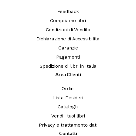
Feedback
Compriamo libri
Condizioni di Vendita
Dichiarazione di Accessibilità
Garanzie
Pagamenti
Spedizione di libri in Italia
Area Clienti
Ordini
Lista Desideri
Cataloghi
Vendi i tuoi libri
Privacy e trattamento dati
Contatti