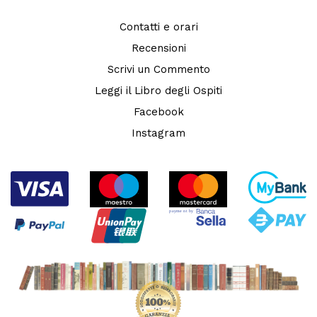
Contatti e orari
Recensioni
Scrivi un Commento
Leggi il Libro degli Ospiti
Facebook
Instagram