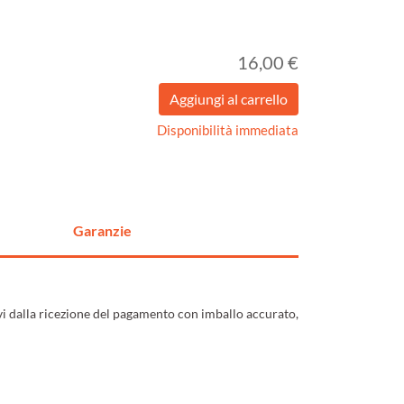
16,00 €
Disponibilità immediata
Garanzie
ivi dalla ricezione del pagamento con imballo accurato,