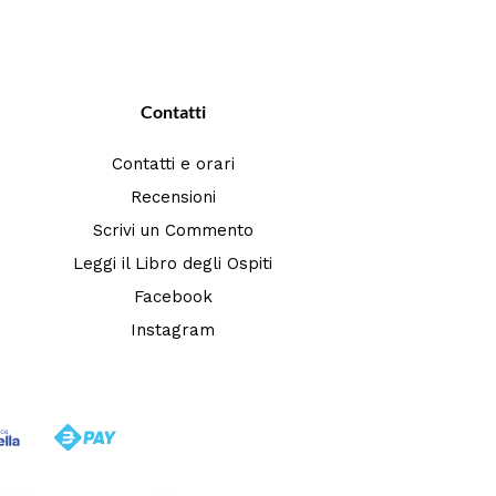
Contatti
Contatti e orari
Recensioni
Scrivi un Commento
Leggi il Libro degli Ospiti
Facebook
Instagram