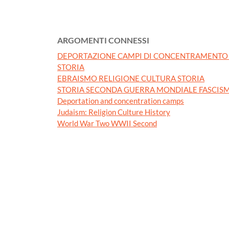
ARGOMENTI CONNESSI
DEPORTAZIONE CAMPI DI CONCENTRAMENTO 
STORIA
EBRAISMO RELIGIONE CULTURA STORIA
STORIA SECONDA GUERRA MONDIALE FASCISM
Deportation and concentration camps
Judaism: Religion Culture History
World War Two WWII Second