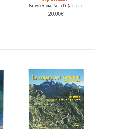
Bravo Anna, Jalla D. (a cura).
20.00€