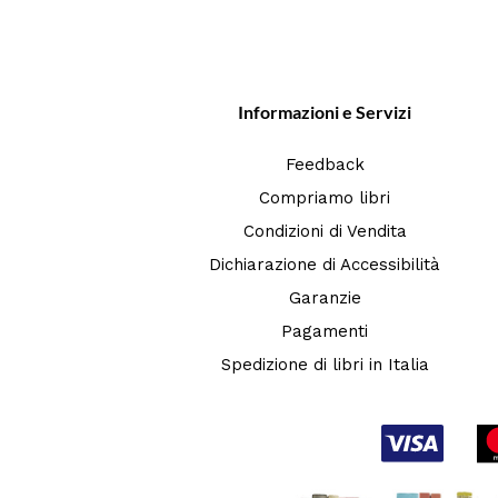
Informazioni e Servizi
Feedback
Compriamo libri
Condizioni di Vendita
Dichiarazione di Accessibilità
Garanzie
Pagamenti
Spedizione di libri in Italia