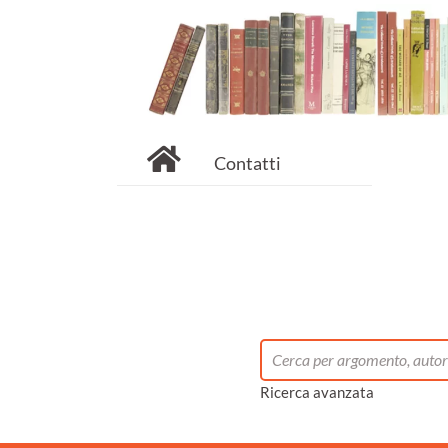
Contatti
Ricerca avanzata