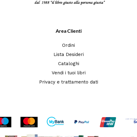
Area Clienti
Ordini
Lista Desideri
Cataloghi
Vendi i tuoi libri
Privacy e trattamento dati