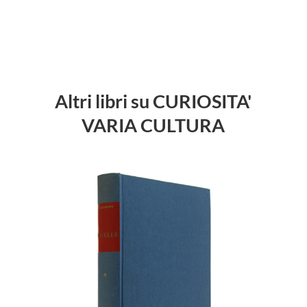
Altri libri su CURIOSITA'
VARIA CULTURA