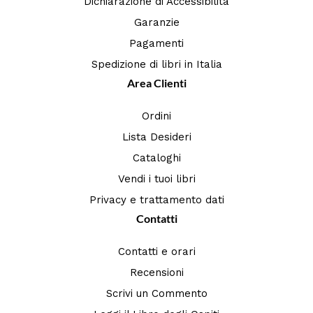
Dichiarazione di Accessibilità
Garanzie
Pagamenti
Spedizione di libri in Italia
Area Clienti
Ordini
Lista Desideri
Cataloghi
Vendi i tuoi libri
Privacy e trattamento dati
Contatti
Contatti e orari
Recensioni
Scrivi un Commento