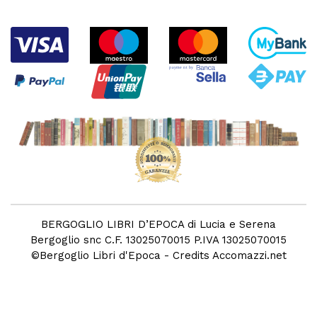
BERGOGLIO LIBRI D’EPOCA di Lucia e Serena
Bergoglio snc C.F. 13025070015 P.IVA 13025070015
©
Bergoglio Libri d'Epoca
- Credits
Accomazzi.net