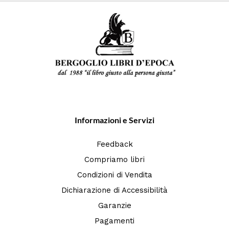
Informazioni e Servizi
Feedback
Compriamo libri
Condizioni di Vendita
Dichiarazione di Accessibilità
Garanzie
Pagamenti