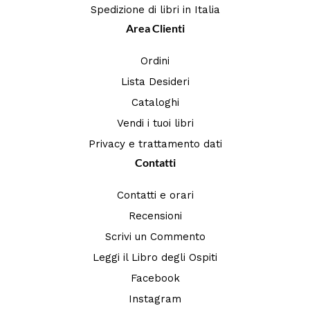
Spedizione di libri in Italia
Area Clienti
Ordini
Lista Desideri
Cataloghi
Vendi i tuoi libri
Privacy e trattamento dati
Contatti
Contatti e orari
Recensioni
Scrivi un Commento
Leggi il Libro degli Ospiti
Facebook
Instagram