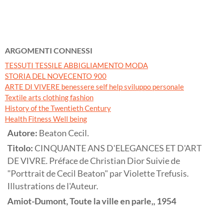
ARGOMENTI CONNESSI
TESSUTI TESSILE ABBIGLIAMENTO MODA
STORIA DEL NOVECENTO 900
ARTE DI VIVERE benessere self help sviluppo personale
Textile arts clothing fashion
History of the Twentieth Century
Health Fitness Well being
Autore:
Beaton Cecil.
Titolo:
CINQUANTE ANS D'ELEGANCES ET D'ART
DE VIVRE. Préface de Christian Dior Suivie de
"Porttrait de Cecil Beaton" par Violette Trefusis.
Illustrations de l'Auteur.
Amiot-Dumont, Toute la ville en parle,,
1954