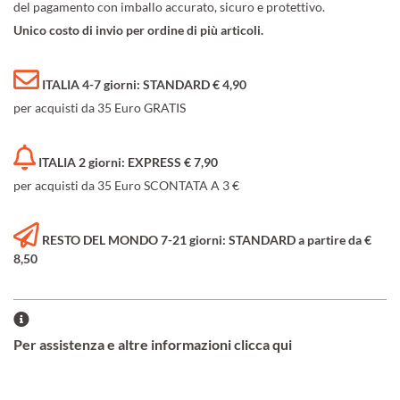
del pagamento con imballo accurato, sicuro e protettivo.
Unico costo di invio per ordine di più articoli.
ITALIA 4-7 giorni: STANDARD € 4,90
per acquisti da 35 Euro GRATIS
ITALIA 2 giorni: EXPRESS € 7,90
per acquisti da 35 Euro SCONTATA A 3 €
RESTO DEL MONDO 7-21 giorni: STANDARD a partire da €
8,50
Per assistenza e altre informazioni clicca qui