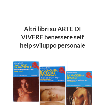
Altri libri su ARTE DI
VIVERE benessere self
help sviluppo personale