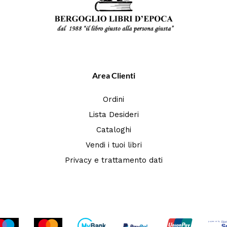
Area Clienti
Ordini
Lista Desideri
Cataloghi
Vendi i tuoi libri
Privacy e trattamento dati