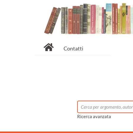
Contatti
Ricerca avanzata