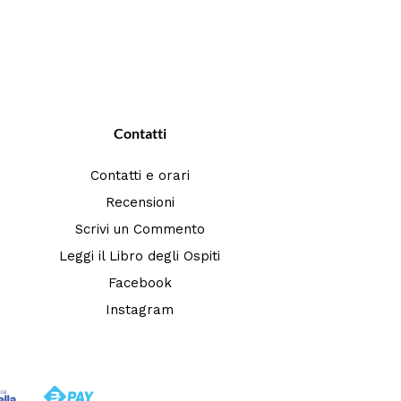
Contatti
Contatti e orari
Recensioni
Scrivi un Commento
Leggi il Libro degli Ospiti
Facebook
Instagram