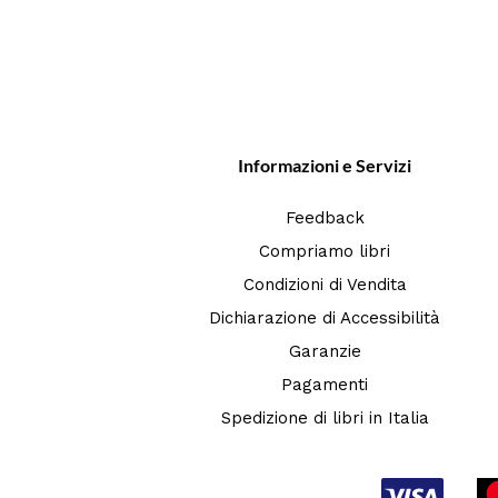
Informazioni e Servizi
Feedback
Compriamo libri
Condizioni di Vendita
Dichiarazione di Accessibilità
Garanzie
Pagamenti
Spedizione di libri in Italia