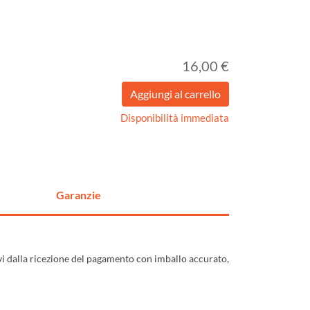
16,00 €
Disponibilità immediata
Garanzie
ivi dalla ricezione del pagamento con imballo accurato,