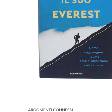
ARGOMENTI CONNESSI