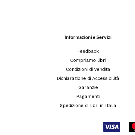
Informazioni e Servizi
Feedback
Compriamo libri
Condizioni di Vendita
Dichiarazione di Accessibilità
Garanzie
Pagamenti
Spedizione di libri in Italia