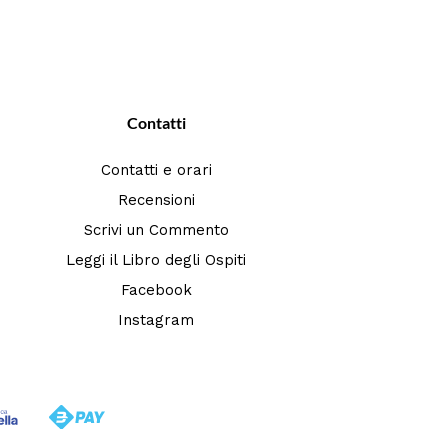
Contatti
Contatti e orari
Recensioni
Scrivi un Commento
Leggi il Libro degli Ospiti
Facebook
Instagram