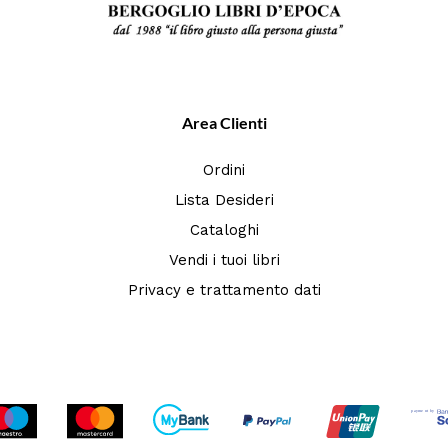
Area Clienti
Ordini
Lista Desideri
Cataloghi
Vendi i tuoi libri
Privacy e trattamento dati