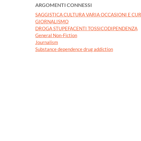
ARGOMENTI CONNESSI
SAGGISTICA CULTURA VARIA OCCASIONI E CUR
GIORNALISMO
DROGA STUPEFACENTI TOSSICODIPENDENZA
General Non-Fiction
Journalism
Substance dependence drug addiction