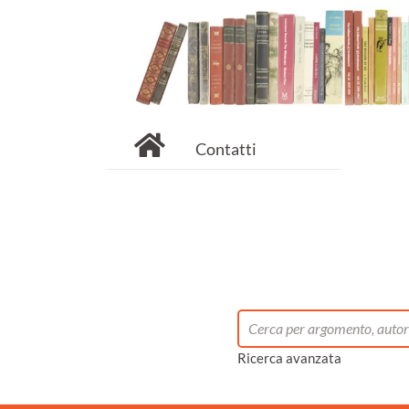
Contatti
Ricerca avanzata