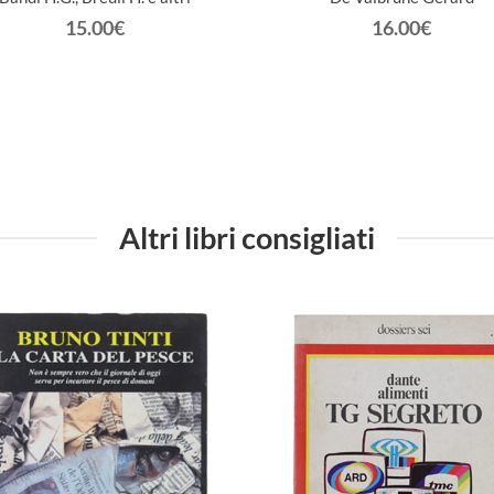
15.00€
16.00€
Altri libri consigliati