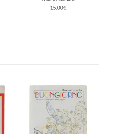
15.00€