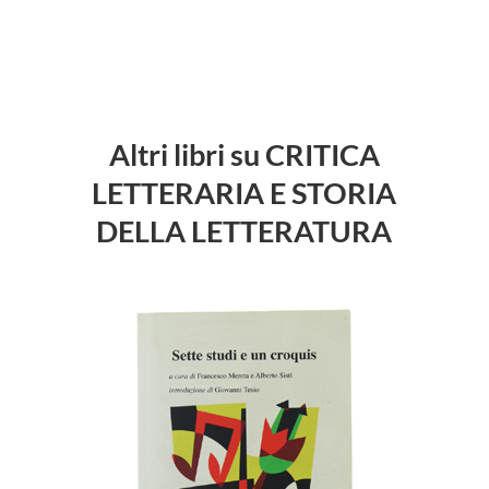
Altri libri su CRITICA
LETTERARIA E STORIA
DELLA LETTERATURA