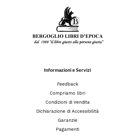
Informazioni e Servizi
Feedback
Compriamo libri
Condizioni di Vendita
Dichiarazione di Accessibilità
Garanzie
Pagamenti