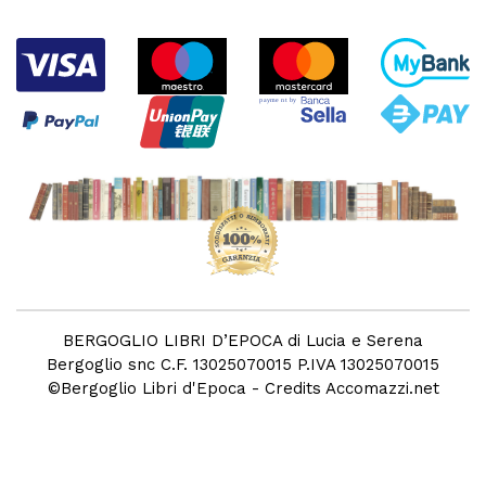
BERGOGLIO LIBRI D’EPOCA di Lucia e Serena
Bergoglio snc C.F. 13025070015 P.IVA 13025070015
©
Bergoglio Libri d'Epoca
- Credits
Accomazzi.net