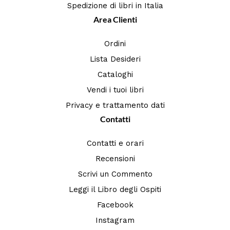
Spedizione di libri in Italia
Area Clienti
Ordini
Lista Desideri
Cataloghi
Vendi i tuoi libri
Privacy e trattamento dati
Contatti
Contatti e orari
Recensioni
Scrivi un Commento
Leggi il Libro degli Ospiti
Facebook
Instagram