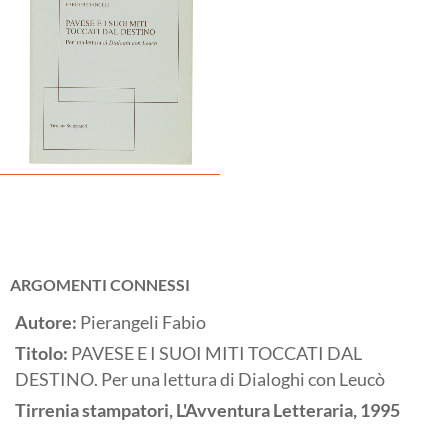
ARGOMENTI CONNESSI
Autore:
Pierangeli Fabio
Titolo:
PAVESE E I SUOI MITI TOCCATI DAL
DESTINO. Per una lettura di Dialoghi con Leucò
Tirrenia stampatori, L'Avventura Letteraria,
1995